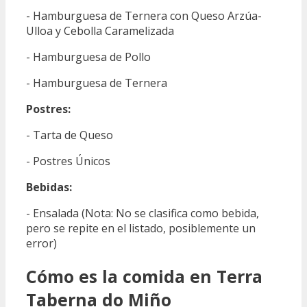
- Hamburguesa de Ternera con Queso Arzúa-
Ulloa y Cebolla Caramelizada
- Hamburguesa de Pollo
- Hamburguesa de Ternera
Postres:
- Tarta de Queso
- Postres Únicos
Bebidas:
- Ensalada (Nota: No se clasifica como bebida,
pero se repite en el listado, posiblemente un
error)
Cómo es la comida en Terra
Taberna do Miño