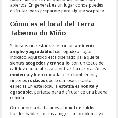
abiertos. En general, es un lugar donde puedes
disfrutar, pero prepárate para alguna sorpresa.
Cómo es el local del Terra
Taberna do Miño
Si buscas un restaurante con un
ambiente
amplio y agradable
, has llegado al lugar
indicado. Aquí todo está diseñado para que te
sientas
acogedor y tranquilo
, con un toque de
calidez
que te abraza al entrar. La decoración es
moderna y bien cuidada
, pero también hay
rincones
rústicos
que le dan ese encanto
especial. En este local, la estética es
bonita y
agradable
, perfecta para disfrutar de una buena
comida.
Otro punto a destacar es el
nivel de ruido
.
Puedes hablar con tus amigos sin problema, ya