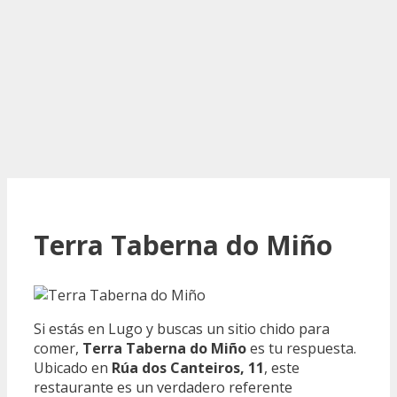
Terra Taberna do Miño
Si estás en Lugo y buscas un sitio chido para
comer,
Terra Taberna do Miño
es tu respuesta.
Ubicado en
Rúa dos Canteiros, 11
, este
restaurante es un verdadero referente