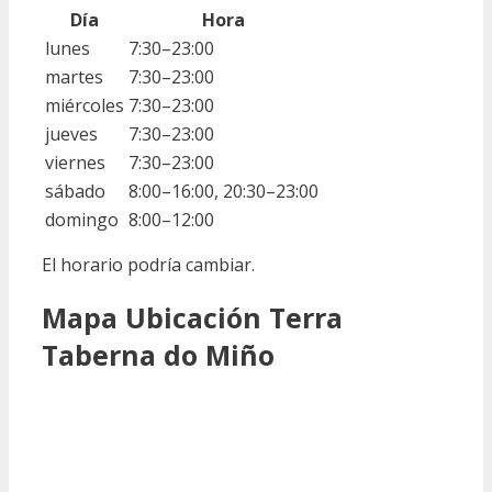
Día
Hora
lunes
7:30–23:00
martes
7:30–23:00
miércoles
7:30–23:00
jueves
7:30–23:00
viernes
7:30–23:00
sábado
8:00–16:00, 20:30–23:00
domingo
8:00–12:00
El horario podría cambiar.
Mapa Ubicación Terra
Taberna do Miño