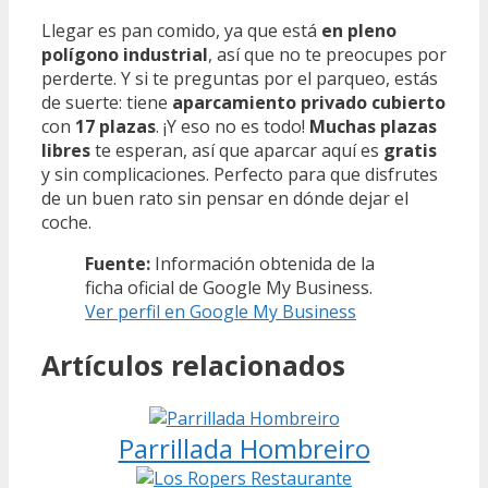
Llegar es pan comido, ya que está
en pleno
polígono industrial
, así que no te preocupes por
perderte. Y si te preguntas por el parqueo, estás
de suerte: tiene
aparcamiento privado cubierto
con
17 plazas
. ¡Y eso no es todo!
Muchas plazas
libres
te esperan, así que aparcar aquí es
gratis
y sin complicaciones. Perfecto para que disfrutes
de un buen rato sin pensar en dónde dejar el
coche.
Fuente:
Información obtenida de la
ficha oficial de Google My Business.
Ver perfil en Google My Business
Artículos relacionados
Parrillada Hombreiro