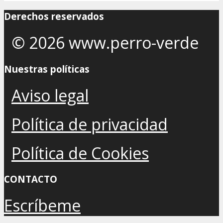
Derechos reservados
© 2026 www.perro-verde
Nuestras políticas
Aviso legal
Política de privacidad
Política de Cookies
CONTACTO
Escríbeme