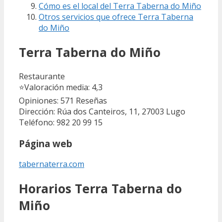
Cómo es el local del Terra Taberna do Miño
Otros servicios que ofrece Terra Taberna
do Miño
Terra Taberna do Miño
Restaurante
⭐
Valoración media: 4,3
Opiniones: 571
Reseñas
Dirección: Rúa dos Canteiros, 11, 27003 Lugo
Teléfono: 982 20 99 15
Página web
tabernaterra.com
Horarios Terra Taberna do
Miño