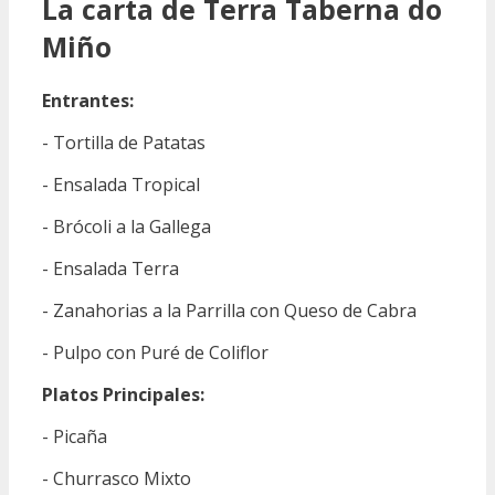
La carta de Terra Taberna do
Miño
Entrantes:
- Tortilla de Patatas
- Ensalada Tropical
- Brócoli a la Gallega
- Ensalada Terra
- Zanahorias a la Parrilla con Queso de Cabra
- Pulpo con Puré de Coliflor
Platos Principales:
- Picaña
- Churrasco Mixto