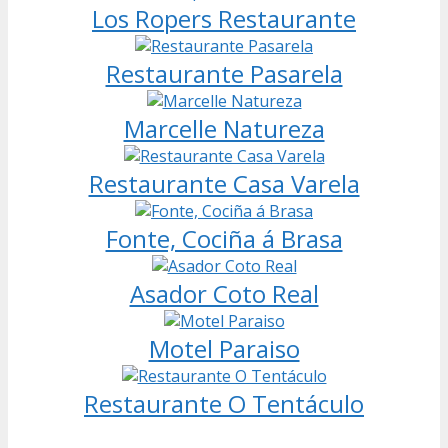
Los Ropers Restaurante
Restaurante Pasarela
Marcelle Natureza
Restaurante Casa Varela
Fonte, Cociña á Brasa
Asador Coto Real
Motel Paraiso
Restaurante O Tentáculo