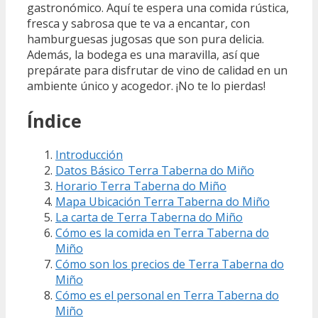
gastronómico. Aquí te espera una comida rústica,
fresca y sabrosa que te va a encantar, con
hamburguesas jugosas que son pura delicia.
Además, la bodega es una maravilla, así que
prepárate para disfrutar de vino de calidad en un
ambiente único y acogedor. ¡No te lo pierdas!
Índice
Introducción
Datos Básico Terra Taberna do Miño
Horario Terra Taberna do Miño
Mapa Ubicación Terra Taberna do Miño
La carta de Terra Taberna do Miño
Cómo es la comida en Terra Taberna do
Miño
Cómo son los precios de Terra Taberna do
Miño
Cómo es el personal en Terra Taberna do
Miño