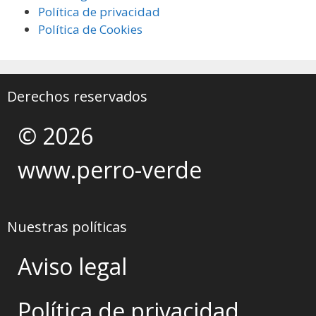
Política de privacidad
Política de Cookies
Derechos reservados
© 2026
www.perro-verde
Nuestras políticas
Aviso legal
Política de privacidad