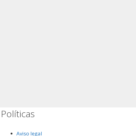
Políticas
Aviso legal