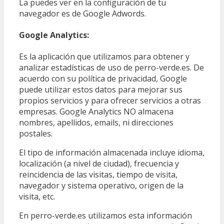
La puedes ver en la configuración de tu
navegador es de Google Adwords.
Google Analytics:
Es la aplicación que utilizamos para obtener y
analizar estadísticas de uso de perro-verde.es. De
acuerdo con su política de privacidad, Google
puede utilizar estos datos para mejorar sus
propios servicios y para ofrecer servicios a otras
empresas. Google Analytics NO almacena
nombres, apellidos, emails, ni direcciones
postales.
El tipo de información almacenada incluye idioma,
localización (a nivel de ciudad), frecuencia y
reincidencia de las visitas, tiempo de visita,
navegador y sistema operativo, origen de la
visita, etc.
En perro-verde.es utilizamos esta información