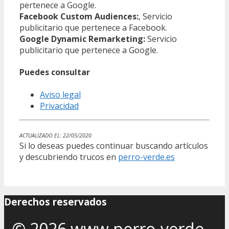
pertenece a Google.
Facebook Custom Audiences:
, Servicio
publicitario que pertenece a Facebook.
Google Dynamic Remarketing:
Servicio
publicitario que pertenece a Google.
Puedes consultar
Aviso legal
Privacidad
ACTUALIZADO EL: 22/05/2020
Si lo deseas puedes continuar buscando artículos
y descubriendo trucos en
perro-verde.es
Derechos reservados
© 2026 www.perro-verde