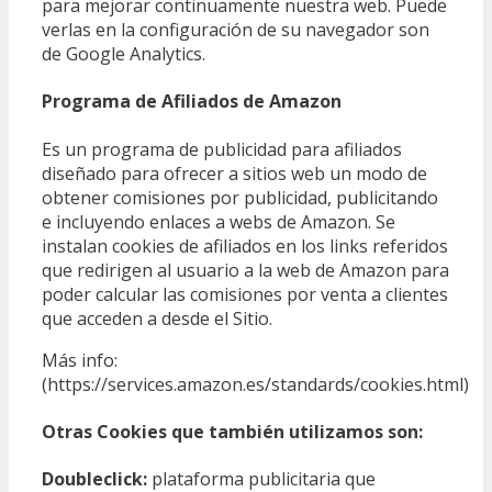
para mejorar continuamente nuestra web. Puede
verlas en la configuración de su navegador son
de Google Analytics.
Programa de Afiliados de Amazon
Es un programa de publicidad para afiliados
diseñado para ofrecer a sitios web un modo de
obtener comisiones por publicidad, publicitando
e incluyendo enlaces a webs de Amazon. Se
instalan cookies de afiliados en los links referidos
que redirigen al usuario a la web de Amazon para
poder calcular las comisiones por venta a clientes
que acceden a desde el Sitio.
Más info:
(https://services.amazon.es/standards/cookies.html)
Otras Cookies que también utilizamos son:
Doubleclick:
plataforma publicitaria que