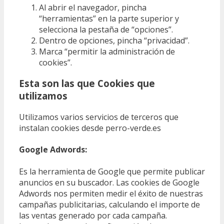
Al abrir el navegador, pincha
“herramientas” en la parte superior y
selecciona la pestaña de “opciones”.
Dentro de opciones, pincha “privacidad”.
Marca “permitir la administración de
cookies”.
Esta son las que Cookies que
utilizamos
Utilizamos varios servicios de terceros que
instalan cookies desde perro-verde.es
Google Adwords:
Es la herramienta de Google que permite publicar
anuncios en su buscador. Las cookies de Google
Adwords nos permiten medir el éxito de nuestras
campañas publicitarias, calculando el importe de
las ventas generado por cada campaña.