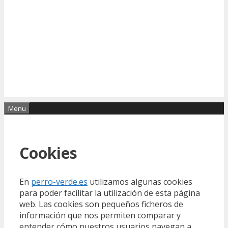
Menu
Cookies
En
perro-verde.es
utilizamos algunas cookies
para poder facilitar la utilización de esta página
web. Las cookies son pequeños ficheros de
información que nos permiten comparar y
entender cómo nuestros usuarios navegan a