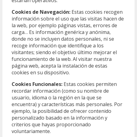
estarían operativos.
Cookies de Navegación:
Estas cookies recogen
información sobre el uso que las visitas hacen de
la web, por ejemplo páginas vistas, errores de
carga… Es información genérica y anónima,
donde no se incluyen datos personales, ni se
recoge información que identifique a los
visitantes; siendo el objetivo último mejorar el
funcionamiento de la web. Al visitar nuestra
página web, acepta la instalación de estas
cookies en su dispositivo.
Cookies Funcionales:
Estas cookies permiten
recordar información (como su nombre de
usuario, idioma o la región en la que se
encuentra) y características más personales. Por
ejemplo, la posibilidad de ofrecer contenido
personalizado basado en la información y
criterios que hayas proporcionado
voluntariamente.