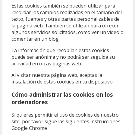
Estas cookies también se pueden utilizar para
recordar los cambios realizados en el tamaño del
texto, fuentes y otras partes personalizables de
la página web. También se utilizan para ofrecer
algunos servicios solicitados, como ver un vídeo o
comentar en un blog.
La información que recopilan estas cookies
puede ser anónima y no podrá ser seguida su
actividad en otras páginas web.
Al visitar nuestra página web, aceptas la
instalación de estas cookies en tu dispositivo.
Cómo administrar las cookies en los
ordenadores
Si quieres permitir el uso de cookies de nuestro
site, por favor sigue las siguientes instrucciones.
Google Chrome