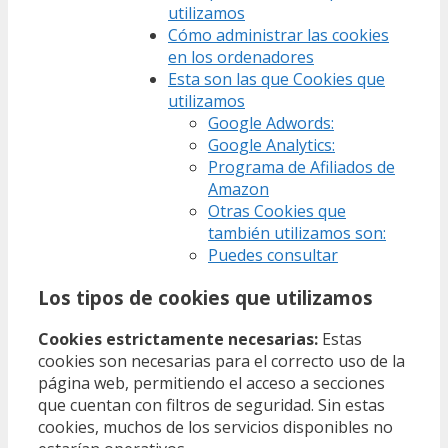
utilizamos
Cómo administrar las cookies
en los ordenadores
Esta son las que Cookies que
utilizamos
Google Adwords:
Google Analytics:
Programa de Afiliados de
Amazon
Otras Cookies que
también utilizamos son:
Puedes consultar
Los tipos de cookies que utilizamos
Cookies estrictamente necesarias:
Estas
cookies son necesarias para el correcto uso de la
página web, permitiendo el acceso a secciones
que cuentan con filtros de seguridad. Sin estas
cookies, muchos de los servicios disponibles no