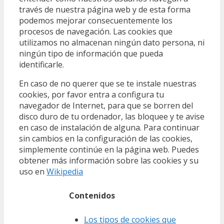
través de nuestra página web y de esta forma
podemos mejorar consecuentemente los
procesos de navegación. Las cookies que
utilizamos no almacenan ningún dato persona, ni
ningún tipo de información que pueda
identificarle.
En caso de no querer que se te instale nuestras
cookies, por favor entra a configura tu
navegador de Internet, para que se borren del
disco duro de tu ordenador, las bloquee y te avise
en caso de instalación de alguna. Para continuar
sin cambios en la configuración de las cookies,
simplemente continúe en la página web. Puedes
obtener más información sobre las cookies y su
uso en
Wikipedia
Contenidos
Los tipos de cookies que