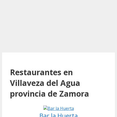
Restaurantes en
Villaveza del Agua
provincia de Zamora
Bar la Huerta