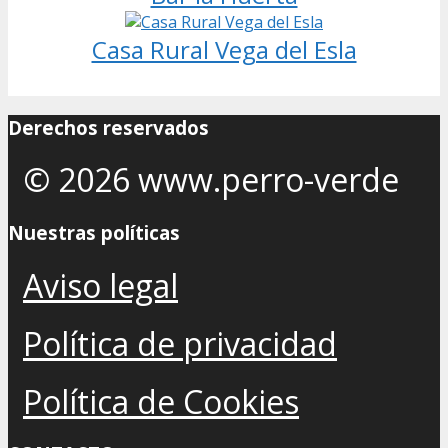
Casa Rural Vega del Esla
Derechos reservados
© 2026 www.perro-verde
Nuestras políticas
Aviso legal
Política de privacidad
Política de Cookies