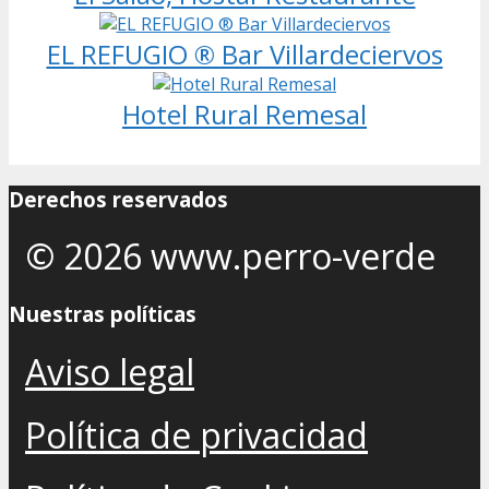
EL REFUGIO ® Bar Villardeciervos
Hotel Rural Remesal
Derechos reservados
© 2026 www.perro-verde
Nuestras políticas
Aviso legal
Política de privacidad