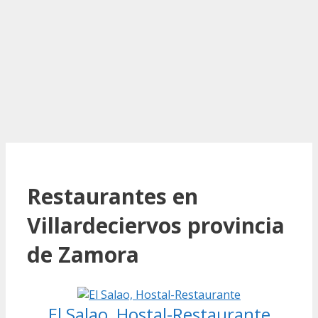
Restaurantes en
Villardeciervos provincia
de Zamora
El Salao, Hostal-Restaurante