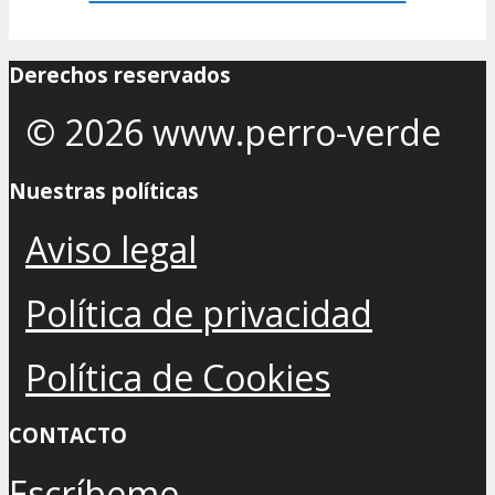
Derechos reservados
© 2026 www.perro-verde
Nuestras políticas
Aviso legal
Política de privacidad
Política de Cookies
CONTACTO
Escríbeme