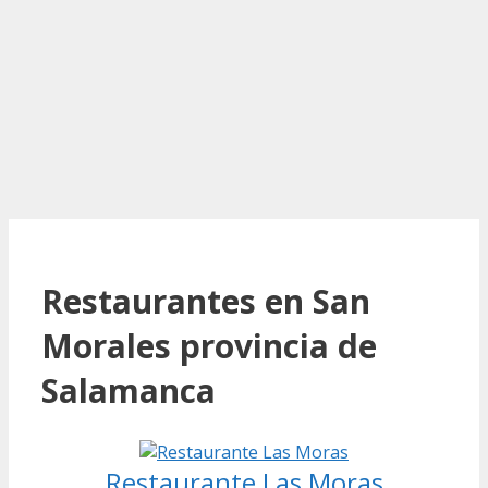
Restaurantes en San
Morales provincia de
Salamanca
Restaurante Las Moras