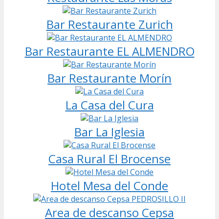
Bar Restaurante Zurich
Bar Restaurante EL ALMENDRO
Bar Restaurante Morín
La Casa del Cura
Bar La Iglesia
Casa Rural El Brocense
Hotel Mesa del Conde
Area de descanso Cepsa