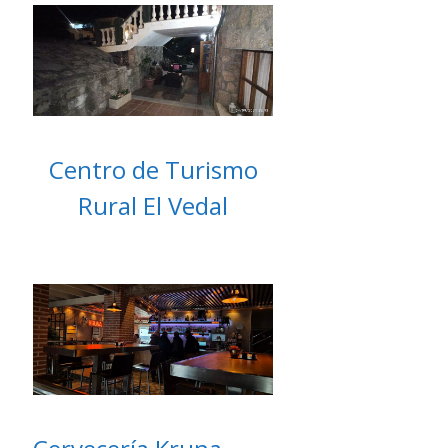
Centro de Turismo
Rural El Vedal