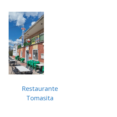
Restaurante
Tomasita