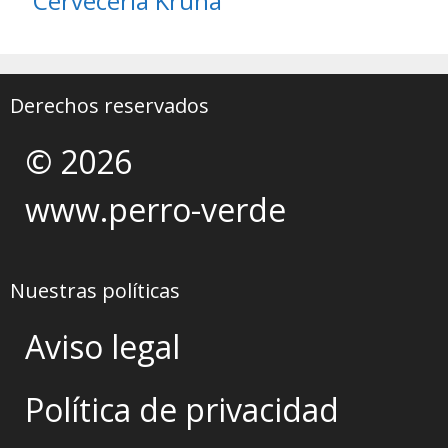
Cervecería Kruna
Derechos reservados
© 2026
www.perro-verde
Nuestras políticas
Aviso legal
Política de privacidad