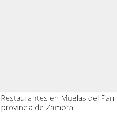
Restaurantes en Muelas del Pan
provincia de Zamora