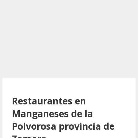
Restaurantes en
Manganeses de la
Polvorosa provincia de