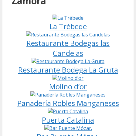
Zamora
La Trébede
Restaurante Bodegas las
Candelas
Restaurante Bodega La Gruta
Molino d’or
Panadería Robles Manganeses
Puerta Catalina