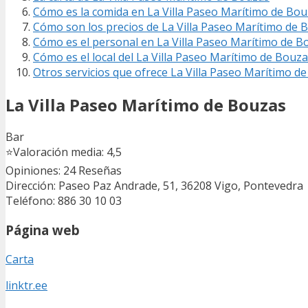
Cómo es la comida en La Villa Paseo Marítimo de Bo
Cómo son los precios de La Villa Paseo Marítimo de 
Cómo es el personal en La Villa Paseo Marítimo de B
Cómo es el local del La Villa Paseo Marítimo de Bouz
Otros servicios que ofrece La Villa Paseo Marítimo d
La Villa Paseo Marítimo de Bouzas
Bar
⭐
Valoración media: 4,5
Opiniones: 24
Reseñas
Dirección: Paseo Paz Andrade, 51, 36208 Vigo, Pontevedra
Teléfono: 886 30 10 03
Página web
Carta
linktr.ee