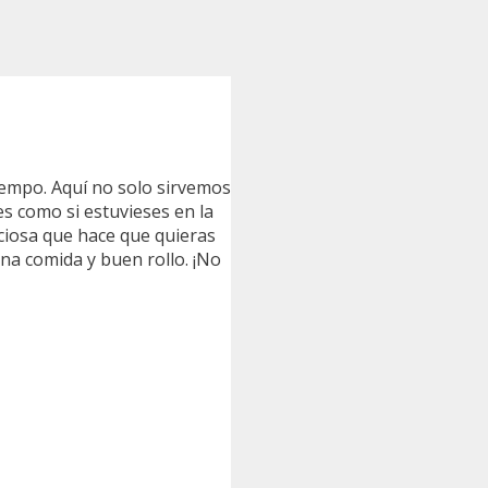
tiempo. Aquí no solo sirvemos
es como si estuvieses en la
iciosa que hace que quieras
na comida y buen rollo. ¡No