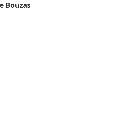
de Bouzas