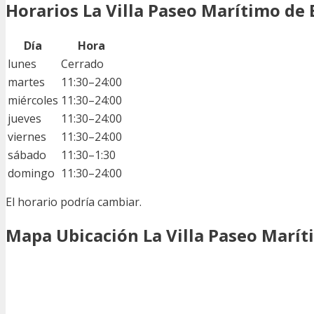
Horarios La Villa Paseo Marítimo de
Día
Hora
lunes
Cerrado
martes
11:30–24:00
miércoles
11:30–24:00
jueves
11:30–24:00
viernes
11:30–24:00
sábado
11:30–1:30
domingo
11:30–24:00
El horario podría cambiar.
Mapa Ubicación La Villa Paseo Marí