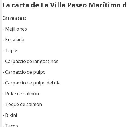
La carta de La Villa Paseo Marítimo 
Entrantes:
- Mejillones
- Ensalada
- Tapas
- Carpaccio de langostinos
- Carpaccio de pulpo
- Carpaccio de pulpo del día
- Poke de salmón
- Toque de salmón
- Bikini
- Tacos