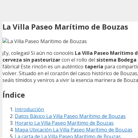
La Villa Paseo Marítimo de Bouzas
¡Ey, colegas! Si aún no conocéis
La Villa Paseo Marítimo 
cerveza sin pasteurizar
con el rollo del
sistema Bodega
fábrica! Este rincón es un auténtico
tapería
para comparti
volver. Situado en el corazón del casco histórico de Bouzas
seáis tímidos y veniros a vivir la esencia marinera de Bouza
Índice
Introducción
Datos Básico La Villa Paseo Marítimo de Bouzas
Horario La Villa Paseo Marítimo de Bouzas
Mapa Ubicación La Villa Paseo Marítimo de Bouzas
La carta de La Villa Paseo Marítimo de Bouzas