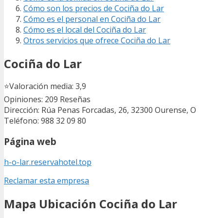
Cómo son los precios de Cociña do Lar
Cómo es el personal en Cociña do Lar
Cómo es el local del Cociña do Lar
Otros servicios que ofrece Cociña do Lar
Cociña do Lar
⭐
Valoración media: 3,9
Opiniones: 209
Reseñas
Dirección: Rúa Penas Forcadas, 26, 32300 Ourense, O
Teléfono: 988 32 09 80
Página web
h-o-lar.reservahotel.top
Reclamar esta empresa
Mapa Ubicación Cociña do Lar