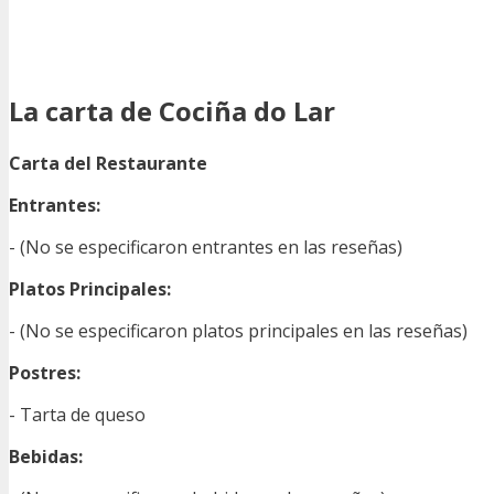
La carta de Cociña do Lar
Carta del Restaurante
Entrantes:
- (No se especificaron entrantes en las reseñas)
Platos Principales:
- (No se especificaron platos principales en las reseñas)
Postres:
- Tarta de queso
Bebidas: