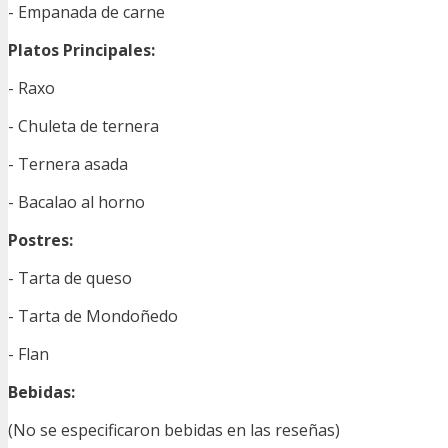
- Empanada de carne
Platos Principales:
- Raxo
- Chuleta de ternera
- Ternera asada
- Bacalao al horno
Postres:
- Tarta de queso
- Tarta de Mondoñedo
- Flan
Bebidas:
(No se especificaron bebidas en las reseñas)