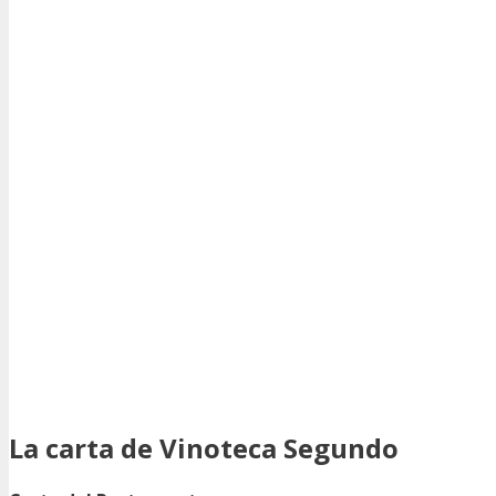
La carta de Vinoteca Segundo