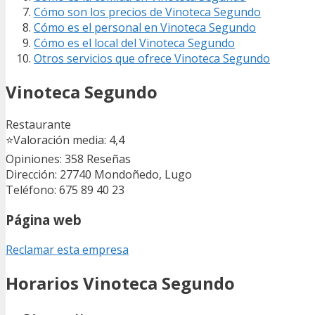
Cómo son los precios de Vinoteca Segundo
Cómo es el personal en Vinoteca Segundo
Cómo es el local del Vinoteca Segundo
Otros servicios que ofrece Vinoteca Segundo
Vinoteca Segundo
Restaurante
⭐
Valoración media: 4,4
Opiniones: 358
Reseñas
Dirección: 27740 Mondoñedo, Lugo
Teléfono: 675 89 40 23
Página web
Reclamar esta empresa
Horarios Vinoteca Segundo