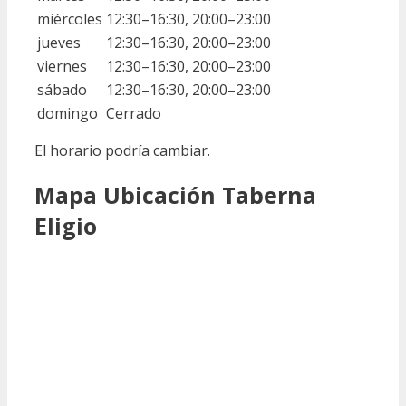
miércoles
12:30–16:30, 20:00–23:00
jueves
12:30–16:30, 20:00–23:00
viernes
12:30–16:30, 20:00–23:00
sábado
12:30–16:30, 20:00–23:00
domingo
Cerrado
El horario podría cambiar.
Mapa Ubicación Taberna
Eligio