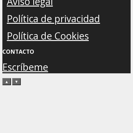
Aviso legal
Política de privacidad
Política de Cookies
CONTACTO
Escríbeme
▲
▼