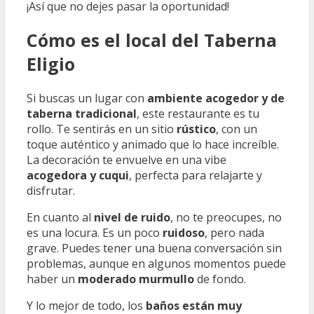
¡Así que no dejes pasar la oportunidad!
Cómo es el local del Taberna
Eligio
Si buscas un lugar con
ambiente acogedor y de
taberna tradicional
, este restaurante es tu
rollo. Te sentirás en un sitio
rústico
, con un
toque auténtico y animado que lo hace increíble.
La decoración te envuelve en una vibe
acogedora y cuqui
, perfecta para relajarte y
disfrutar.
En cuanto al
nivel de ruido
, no te preocupes, no
es una locura. Es un poco
ruidoso
, pero nada
grave. Puedes tener una buena conversación sin
problemas, aunque en algunos momentos puede
haber un
moderado murmullo
de fondo.
Y lo mejor de todo, los
baños están muy