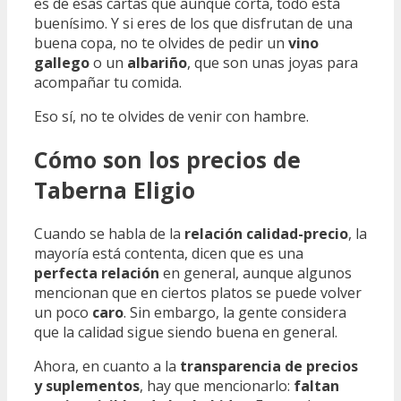
es de esas cartas que aunque corta, todo está
buenísimo. Y si eres de los que disfrutan de una
buena copa, no te olvides de pedir un
vino
gallego
o un
albariño
, que son unas joyas para
acompañar tu comida.
Eso sí, no te olvides de venir con hambre.
Cómo son los precios de
Taberna Eligio
Cuando se habla de la
relación calidad-precio
, la
mayoría está contenta, dicen que es una
perfecta relación
en general, aunque algunos
mencionan que en ciertos platos se puede volver
un poco
caro
. Sin embargo, la gente considera
que la calidad sigue siendo buena en general.
Ahora, en cuanto a la
transparencia de precios
y suplementos
, hay que mencionarlo:
faltan