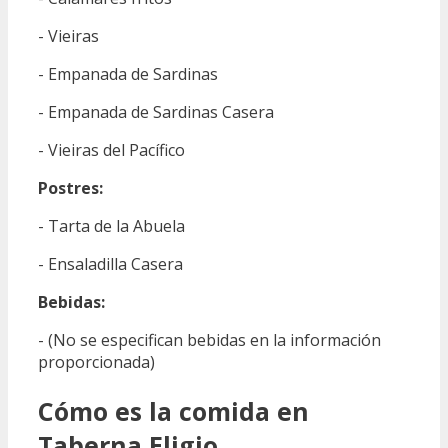
- Vieiras
- Empanada de Sardinas
- Empanada de Sardinas Casera
- Vieiras del Pacífico
Postres:
- Tarta de la Abuela
- Ensaladilla Casera
Bebidas:
- (No se especifican bebidas en la información
proporcionada)
Cómo es la comida en
Taberna Eligio