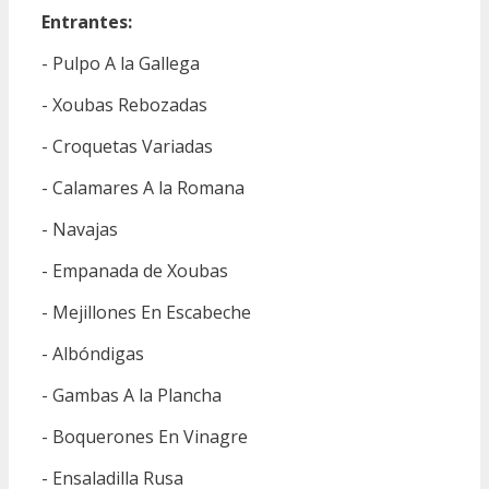
Entrantes:
- Pulpo A la Gallega
- Xoubas Rebozadas
- Croquetas Variadas
- Calamares A la Romana
- Navajas
- Empanada de Xoubas
- Mejillones En Escabeche
- Albóndigas
- Gambas A la Plancha
- Boquerones En Vinagre
- Ensaladilla Rusa