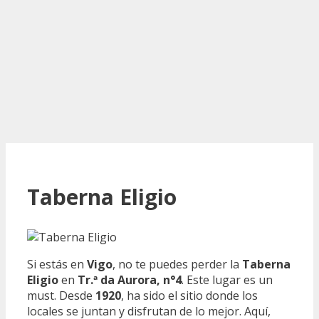
Taberna Eligio
Si estás en
Vigo
, no te puedes perder la
Taberna
Eligio
en
Tr.ª da Aurora, n°4
. Este lugar es un
must. Desde
1920
, ha sido el sitio donde los
locales se juntan y disfrutan de lo mejor. Aquí,