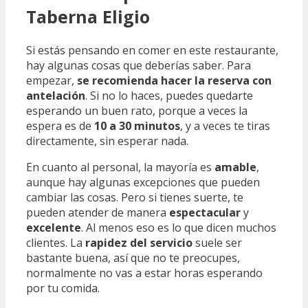
Taberna Eligio
Si estás pensando en comer en este restaurante,
hay algunas cosas que deberías saber. Para
empezar,
se recomienda hacer la reserva con
antelación
. Si no lo haces, puedes quedarte
esperando un buen rato, porque a veces la
espera es de
10 a 30 minutos
, y a veces te tiras
directamente, sin esperar nada.
En cuanto al personal, la mayoría es
amable
,
aunque hay algunas excepciones que pueden
cambiar las cosas. Pero si tienes suerte, te
pueden atender de manera
espectacular
y
excelente
. Al menos eso es lo que dicen muchos
clientes. La
rapidez del servicio
suele ser
bastante buena, así que no te preocupes,
normalmente no vas a estar horas esperando
por tu comida.