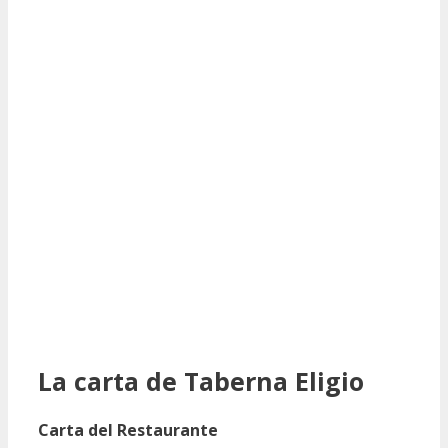
La carta de Taberna Eligio
Carta del Restaurante