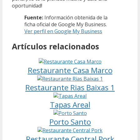
oportunidad!
Fuente:
Información obtenida de la
ficha oficial de Google My Business.
Ver perfil en Google My Business
Artículos relacionados
Restaurante Casa Marco
Restaurante Rias Baixas 1
Tapas Areal
Porto Santo
Restaurante Central Pork