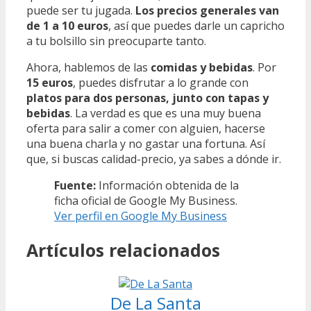
puede ser tu jugada.
Los precios generales van
de 1 a 10 euros
, así que puedes darle un capricho
a tu bolsillo sin preocuparte tanto.
Ahora, hablemos de las
comidas y bebidas
. Por
15 euros
, puedes disfrutar a lo grande con
platos para dos personas, junto con tapas y
bebidas
. La verdad es que es una muy buena
oferta para salir a comer con alguien, hacerse
una buena charla y no gastar una fortuna. Así
que, si buscas calidad-precio, ya sabes a dónde ir.
Fuente:
Información obtenida de la
ficha oficial de Google My Business.
Ver perfil en Google My Business
Artículos relacionados
De La Santa