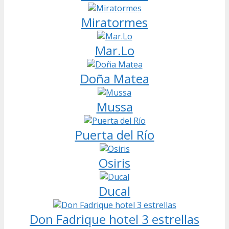
Miratormes
Mar.Lo
Doña Matea
Mussa
Puerta del Río
Osiris
Ducal
Don Fadrique hotel 3 estrellas