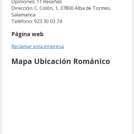
Opiniones: 11
Reseñas
Dirección: C. Colón, 1, 37800 Alba de Tormes,
Salamanca
Teléfono: 923 30 03 74
Página web
Reclamar esta empresa
Mapa Ubicación Románico