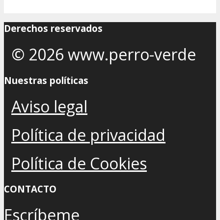
Derechos reservados
© 2026 www.perro-verde
Nuestras políticas
Aviso legal
Política de privacidad
Política de Cookies
CONTACTO
Escríbeme