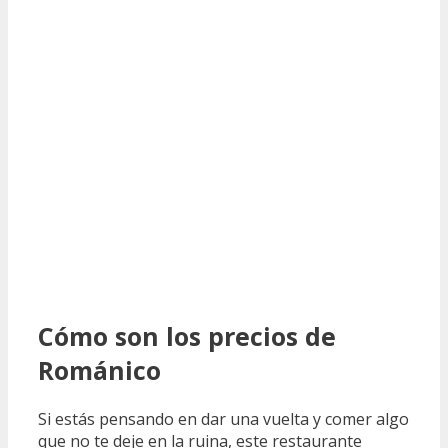
Cómo son los precios de
Románico
Si estás pensando en dar una vuelta y comer algo
que no te deje en la ruina, este restaurante