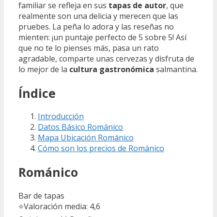
familiar se refleja en sus
tapas de autor
, que
realmente son una delicia y merecen que las
pruebes. La peña lo adora y las reseñas no
mienten: ¡un puntaje perfecto de 5 sobre 5! Así
que no te lo pienses más, pasa un rato
agradable, comparte unas cervezas y disfruta de
lo mejor de la
cultura gastronómica
salmantina.
Índice
Introducción
Datos Básico Románico
Mapa Ubicación Románico
Cómo son los precios de Románico
Románico
Bar de tapas
⭐
Valoración media: 4,6