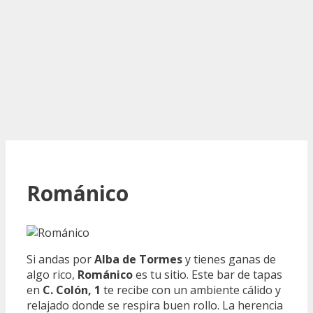
Románico
Si andas por
Alba de Tormes
y tienes ganas de
algo rico,
Románico
es tu sitio. Este bar de tapas
en
C. Colón, 1
te recibe con un ambiente cálido y
relajado donde se respira buen rollo. La herencia