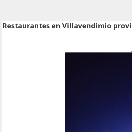
Restaurantes en Villavendimio prov