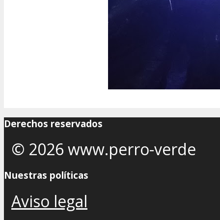
Derechos reservados
© 2026 www.perro-verde
Nuestras políticas
Aviso legal