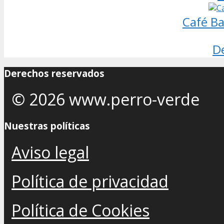
Café Ba
D
Derechos reservados
© 2026 www.perro-verde
Nuestras políticas
Aviso legal
Política de privacidad
Política de Cookies