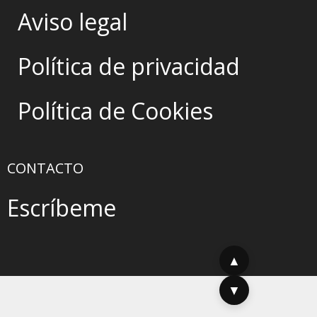
Aviso legal
Política de privacidad
Política de Cookies
CONTACTO
Escríbeme
▲
▼