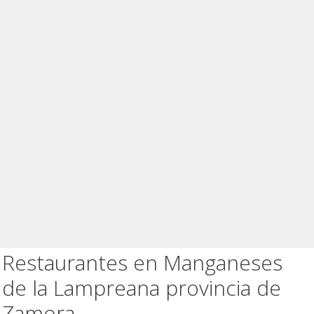
Restaurantes en Manganeses
de la Lampreana provincia de
Zamora