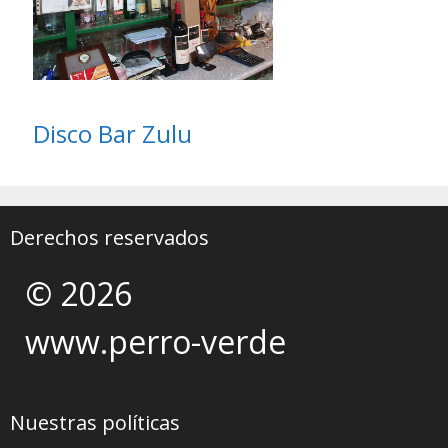
Disco Bar Zulu
Derechos reservados
© 2026
www.perro-verde
Nuestras políticas