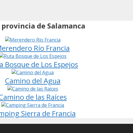
 provincia de Salamanca
erendero Río Francia
a Bosque de Los Espejos
Camino del Agua
Camino de las Raíces
mping Sierra de Francia