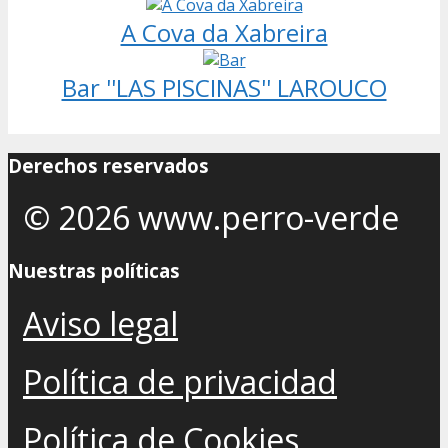
A Cova da Xabreira
Bar ''LAS PISCINAS'' LAROUCO
Derechos reservados
© 2026 www.perro-verde
Nuestras políticas
Aviso legal
Política de privacidad
Política de Cookies