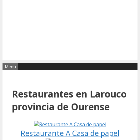
Menu
Restaurantes en Larouco
provincia de Ourense
Restaurante A Casa de papel