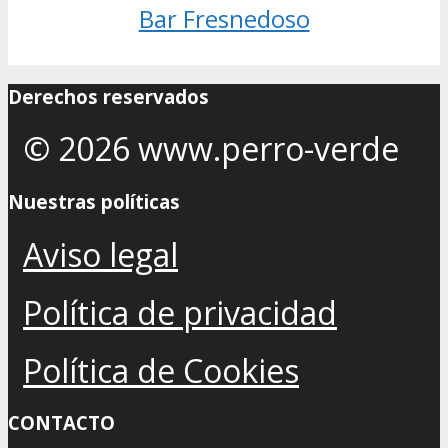
Bar Fresnedoso
Derechos reservados
© 2026 www.perro-verde
Nuestras políticas
Aviso legal
Política de privacidad
Política de Cookies
CONTACTO