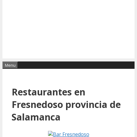
Menu
Restaurantes en
Fresnedoso provincia de
Salamanca