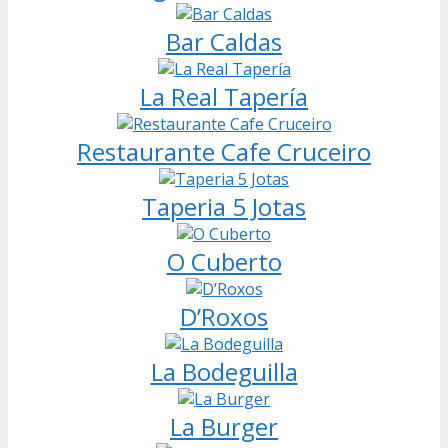
Bar Caldas
La Real Tapería
Restaurante Cafe Cruceiro
Taperia 5 Jotas
O Cuberto
D’Roxos
La Bodeguilla
La Burger