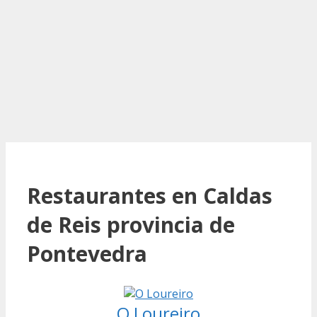
Restaurantes en Caldas
de Reis provincia de
Pontevedra
O Loureiro