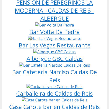
PENSIÓN DE PEREGRINOS LA
MODERNA - CALDAS DE REIS -
ALBERGUE
Bar Volta Da Pedra
Bar Las Vegas Restaurante
Albergue GBC Caldas
Bar Cafetería Narciso Caldas De
Reis
Carballeira de Caldas de Reis
Casa Carote bar en Caldas de Reis