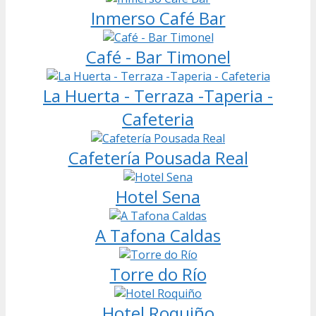
Inmerso Café Bar
Café - Bar Timonel
La Huerta - Terraza -Taperia -
Cafeteria
Cafetería Pousada Real
Hotel Sena
A Tafona Caldas
Torre do Río
Hotel Roquiño