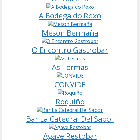
A Bodega do Roxo
Meson Bermaña
O Encontro Gastrobar
As Termas
CONVIDE
Roquiño
Bar La Catedral Del Sabor
Agave Restobar