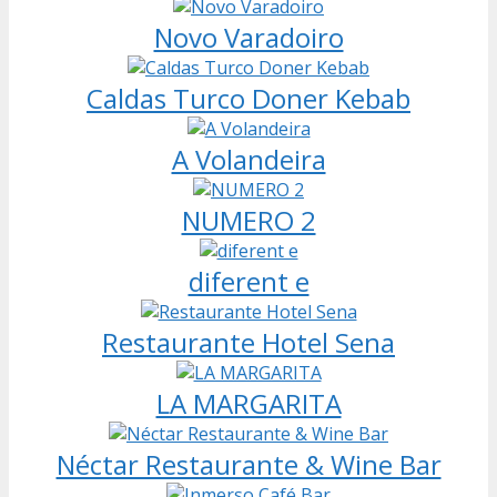
Novo Varadoiro
Caldas Turco Doner Kebab
A Volandeira
NUMERO 2
diferent e
Restaurante Hotel Sena
LA MARGARITA
Néctar Restaurante & Wine Bar