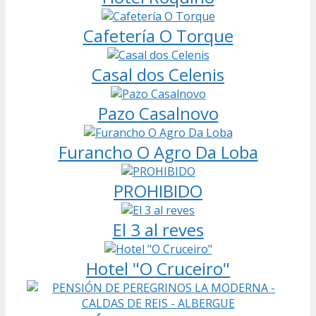
Cafetería O Torque
Casal dos Celenis
Pazo Casalnovo
Furancho O Agro Da Loba
PROHIBIDO
El 3 al reves
Hotel "O Cruceiro"