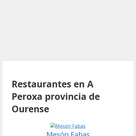
Restaurantes en A
Peroxa provincia de
Ourense
Mesón Fabas