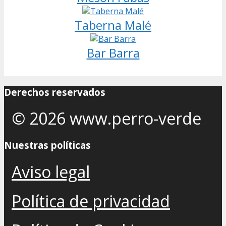
Taberna Malé
Bar Barra
Derechos reservados
© 2026 www.perro-verde
Nuestras políticas
Aviso legal
Política de privacidad