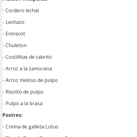
- Cordero lechal
- Lechazo
- Entrecot
- Chuleton
- Costillitas de cabrito
- Arroz a la zamorana
- Arroz meloso de pulpo
- Risotto de pulpo
- Pulpo a la brasa
Postres:
- Crema de galleta Lotus