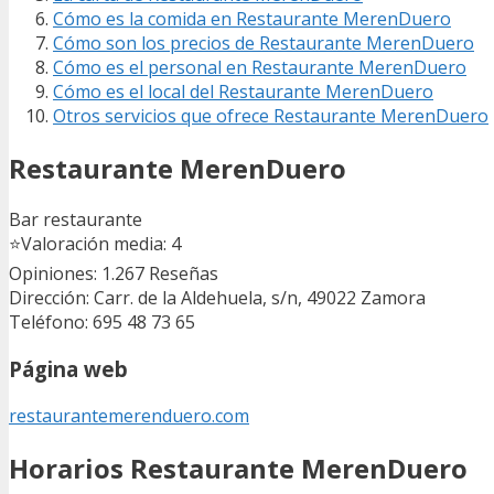
Cómo es la comida en Restaurante MerenDuero
Cómo son los precios de Restaurante MerenDuero
Cómo es el personal en Restaurante MerenDuero
Cómo es el local del Restaurante MerenDuero
Otros servicios que ofrece Restaurante MerenDuero
Restaurante MerenDuero
Bar restaurante
⭐
Valoración media: 4
Opiniones: 1.267
Reseñas
Dirección: Carr. de la Aldehuela, s/n, 49022 Zamora
Teléfono: 695 48 73 65
Página web
restaurantemerenduero.com
Horarios Restaurante MerenDuero