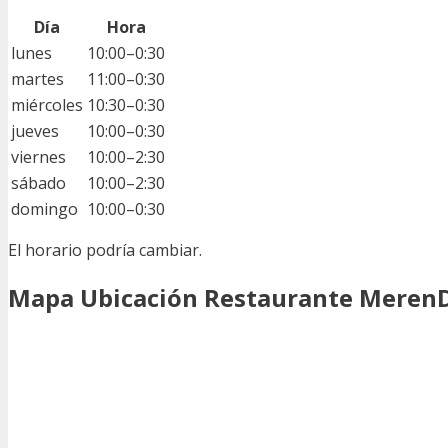
Día
Hora
lunes
10:00–0:30
martes
11:00–0:30
miércoles
10:30–0:30
jueves
10:00–0:30
viernes
10:00–2:30
sábado
10:00–2:30
domingo
10:00–0:30
El horario podría cambiar.
Mapa Ubicación Restaurante Meren