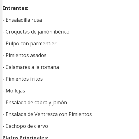
Entrantes:
- Ensaladilla rusa
- Croquetas de jamón ibérico
- Pulpo con parmentier
- Pimientos asados
- Calamares a la romana
- Pimientos fritos
- Mollejas
- Ensalada de cabra y jamón
- Ensalada de Ventresca con Pimientos
- Cachopo de ciervo
Platos Principales: