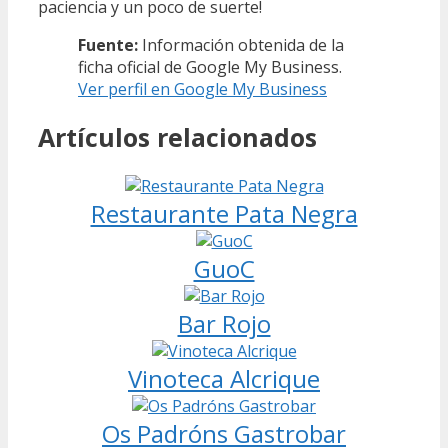
paciencia y un poco de suerte!
Fuente:
Información obtenida de la
ficha oficial de Google My Business.
Ver perfil en Google My Business
Artículos relacionados
Restaurante Pata Negra
GuoC
Bar Rojo
Vinoteca Alcrique
Os Padróns Gastrobar