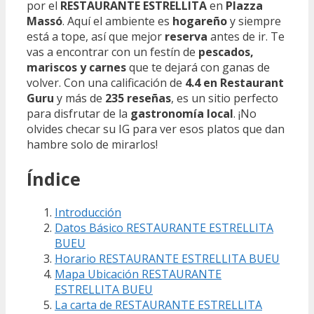
por el
RESTAURANTE ESTRELLITA
en
Plazza
Massó
. Aquí el ambiente es
hogareño
y siempre
está a tope, así que mejor
reserva
antes de ir. Te
vas a encontrar con un festín de
pescados,
mariscos y carnes
que te dejará con ganas de
volver. Con una calificación de
4.4 en Restaurant
Guru
y más de
235 reseñas
, es un sitio perfecto
para disfrutar de la
gastronomía local
. ¡No
olvides checar su IG para ver esos platos que dan
hambre solo de mirarlos!
Índice
Introducción
Datos Básico RESTAURANTE ESTRELLITA
BUEU
Horario RESTAURANTE ESTRELLITA BUEU
Mapa Ubicación RESTAURANTE
ESTRELLITA BUEU
La carta de RESTAURANTE ESTRELLITA