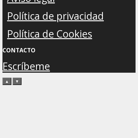
Política de privacidad
Política de Cookies
CONTACTO
Escríbeme
▲
▼