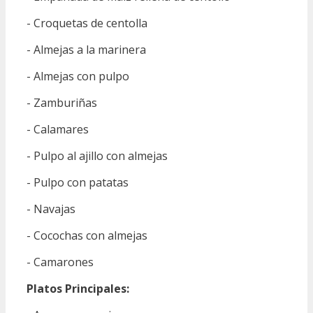
- Croquetas de centolla
- Almejas a la marinera
- Almejas con pulpo
- Zamburiñas
- Calamares
- Pulpo al ajillo con almejas
- Pulpo con patatas
- Navajas
- Cocochas con almejas
- Camarones
Platos Principales: