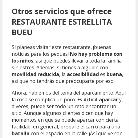
Otros servicios que ofrece
RESTAURANTE ESTRELLITA
BUEU
Si planeas visitar este restaurante, ¡buenas
noticias para los peques!
No hay problema con
los niños
, así que puedes llevar a toda la familia
sin estrés. Además, si tienes a alguien con
movilidad reducida
, la
accesibilidad
es
buena
,
así que no tendrás que preocuparte por eso.
Ahora, hablemos del tema del aparcamiento. Aquí
la cosa se complica un poco.
Es difícil aparcar
y,
a veces, puede ser todo un reto encontrar un
sitio. Aunque algunos clientes dicen que hay
momentos en que se puede aparcar con cierta
facilidad, en general, prepare el carro para una
batalla
con el espacio en la calle. ¡Así que ve con