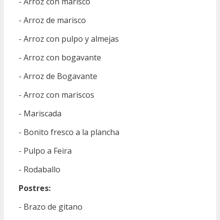
- Arroz con marisco
- Arroz de marisco
- Arroz con pulpo y almejas
- Arroz con bogavante
- Arroz de Bogavante
- Arroz con mariscos
- Mariscada
- Bonito fresco a la plancha
- Pulpo a Feira
- Rodaballo
Postres:
- Brazo de gitano