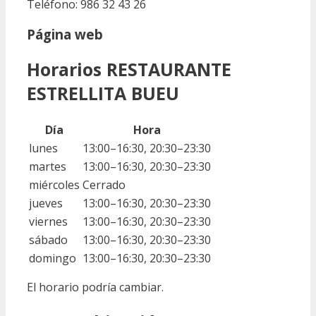
Teléfono: 986 32 43 26
Página web
Horarios RESTAURANTE
ESTRELLITA BUEU
Día
Hora
lunes
13:00–16:30, 20:30–23:30
martes
13:00–16:30, 20:30–23:30
miércoles
Cerrado
jueves
13:00–16:30, 20:30–23:30
viernes
13:00–16:30, 20:30–23:30
sábado
13:00–16:30, 20:30–23:30
domingo
13:00–16:30, 20:30–23:30
El horario podría cambiar.