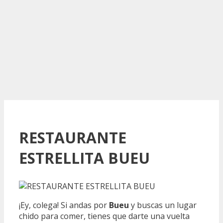
RESTAURANTE
ESTRELLITA BUEU
¡Ey, colega! Si andas por
Bueu
y buscas un lugar
chido para comer, tienes que darte una vuelta