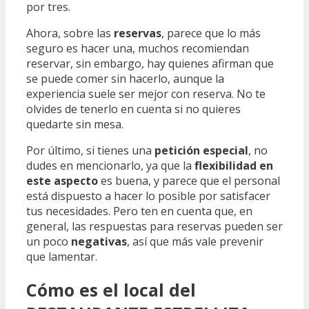
por tres.
Ahora, sobre las
reservas
, parece que lo más
seguro es hacer una, muchos recomiendan
reservar, sin embargo, hay quienes afirman que
se puede comer sin hacerlo, aunque la
experiencia suele ser mejor con reserva. No te
olvides de tenerlo en cuenta si no quieres
quedarte sin mesa.
Por último, si tienes una
petición especial
, no
dudes en mencionarlo, ya que la
flexibilidad en
este aspecto
es buena, y parece que el personal
está dispuesto a hacer lo posible por satisfacer
tus necesidades. Pero ten en cuenta que, en
general, las respuestas para reservas pueden ser
un poco
negativas
, así que más vale prevenir
que lamentar.
Cómo es el local del