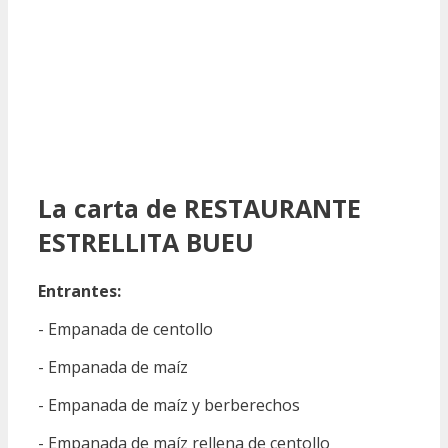
La carta de RESTAURANTE
ESTRELLITA BUEU
Entrantes:
- Empanada de centollo
- Empanada de maíz
- Empanada de maíz y berberechos
- Empanada de maíz rellena de centollo