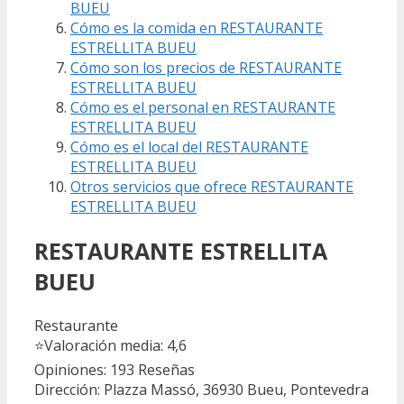
BUEU
Cómo es la comida en RESTAURANTE
ESTRELLITA BUEU
Cómo son los precios de RESTAURANTE
ESTRELLITA BUEU
Cómo es el personal en RESTAURANTE
ESTRELLITA BUEU
Cómo es el local del RESTAURANTE
ESTRELLITA BUEU
Otros servicios que ofrece RESTAURANTE
ESTRELLITA BUEU
RESTAURANTE ESTRELLITA
BUEU
Restaurante
⭐
Valoración media: 4,6
Opiniones: 193
Reseñas
Dirección: Plazza Massó, 36930 Bueu, Pontevedra