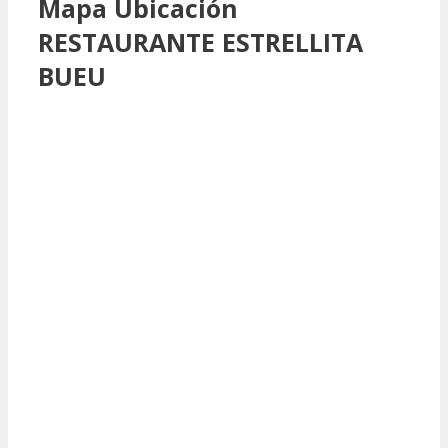
Mapa Ubicación
RESTAURANTE ESTRELLITA
BUEU