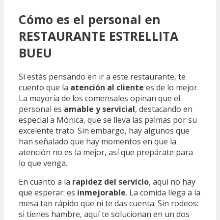
Cómo es el personal en
RESTAURANTE ESTRELLITA
BUEU
Si estás pensando en ir a este restaurante, te
cuento que la
atención al cliente
es de lo mejor.
La mayoría de los comensales opinan que el
personal es
amable y servicial
, destacando en
especial a Mónica, que se lleva las palmas por su
excelente trato. Sin embargo, hay algunos que
han señalado que hay momentos en que la
atención no es la mejor, así que prepárate para
lo que venga.
En cuanto a la
rapidez del servicio
, aquí no hay
que esperar: es
inmejorable
. La comida llega a la
mesa tan rápido que ni te das cuenta. Sin rodeos:
si tienes hambre, aquí te solucionan en un dos