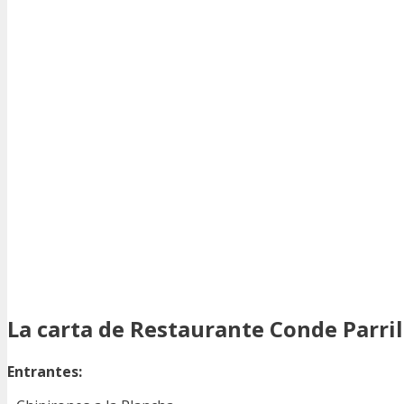
La carta de Restaurante Conde Parri
Entrantes: