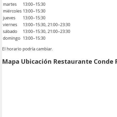
martes
13:00–15:30
miércoles
13:00–15:30
jueves
13:00–15:30
viernes
13:00–15:30, 21:00–23:30
sábado
13:00–15:30, 21:00–23:30
domingo
13:00–15:30
El horario podría cambiar.
Mapa Ubicación Restaurante Conde P