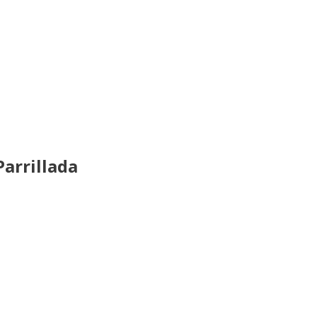
arrillada