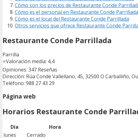
Cómo son los precios de Restaurante Conde Parrilla
Cómo es el personal en Restaurante Conde Parrillad
Cómo es el local del Restaurante Conde Parrillada
Otros servicios que ofrece Restaurante Conde Parrill
Restaurante Conde Parrillada
Parrilla
⭐
Valoración media: 4,4
Opiniones: 347
Reseñas
Dirección: Rúa Conde Vallellano, 45, 32500 O Carballiño, O
Teléfono: 988 27 43 29
Página web
Horarios Restaurante Conde Parrilla
Día
Hora
lunes
Cerrado