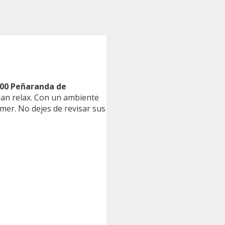
7300 Peñaranda de
lan relax. Con un ambiente
mer. No dejes de revisar sus