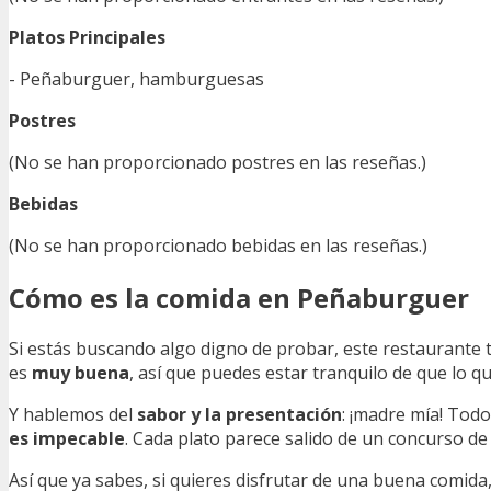
Platos Principales
- Peñaburguer, hamburguesas
Postres
(No se han proporcionado postres en las reseñas.)
Bebidas
(No se han proporcionado bebidas en las reseñas.)
Cómo es la comida en Peñaburguer
Si estás buscando algo digno de probar, este restaurante
es
muy buena
, así que puedes estar tranquilo de que lo q
Y hablemos del
sabor y la presentación
: ¡madre mía! Tod
es impecable
. Cada plato parece salido de un concurso de
Así que ya sabes, si quieres disfrutar de una buena comida,