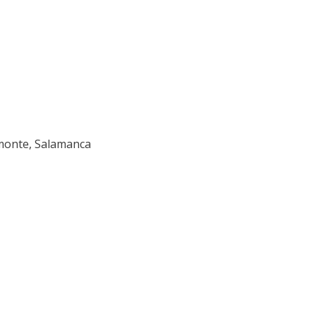
amonte, Salamanca