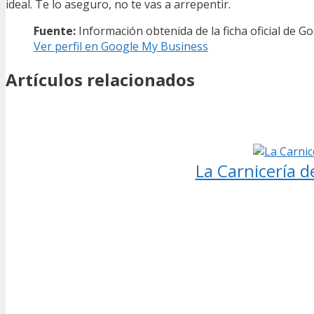
ideal. Te lo aseguro, no te vas a arrepentir.
Fuente:
Información obtenida de la ficha oficial de G
Ver perfil en Google My Business
Artículos relacionados
La Carnicería d