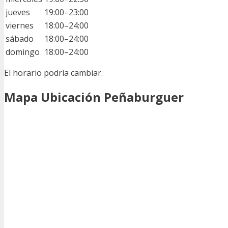
jueves
19:00–23:00
viernes
18:00–24:00
sábado
18:00–24:00
domingo
18:00–24:00
El horario podría cambiar.
Mapa Ubicación Peñaburguer