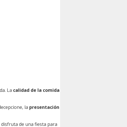
da. La
calidad de la comida
decepcione, la
presentación
 disfruta de una fiesta para