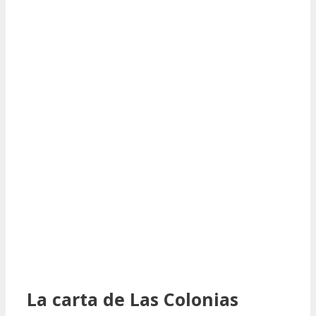
La carta de Las Colonias