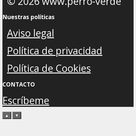
© 2026 www.perro-verde
Nuestras políticas
Aviso legal
Política de privacidad
Política de Cookies
CONTACTO
Escríbeme
▲
▼