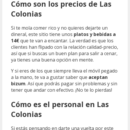
Cómo son los precios de Las
Colonias
Si te mola comer rico y no quieres dejarte un
dineral, este sitio tiene unos
platos y bebidas a
14€
que te van a encantar. La verdad es que los
clientes han flipado con la relación calidad-precio,
así que si buscas un buen plan para salir a cenar,
ya tienes una buena opción en mente.
Y si eres de los que siempre lleva el móvil pegado
a la mano, te va a gustar saber que
aceptan
bizum
. Así que podrás pagar sin problemas y sin
tener que andar con efectivo. ¡No te lo pierdas!
Cómo es el personal en Las
Colonias
Si estás pensando en darte una vuelta por este