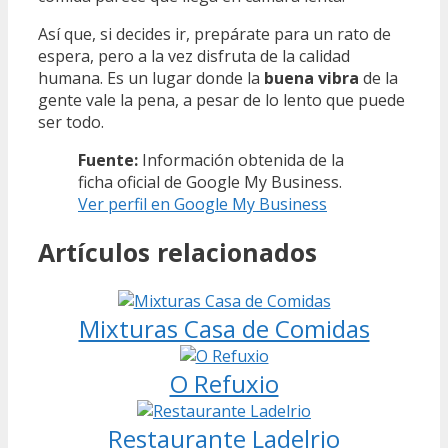
Así que, si decides ir, prepárate para un rato de
espera, pero a la vez disfruta de la calidad
humana. Es un lugar donde la
buena vibra
de la
gente vale la pena, a pesar de lo lento que puede
ser todo.
Fuente:
Información obtenida de la
ficha oficial de Google My Business.
Ver perfil en Google My Business
Artículos relacionados
Mixturas Casa de Comidas
O Refuxio
Restaurante Ladelrio