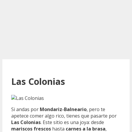
Las Colonias
Si andas por
Mondariz-Balneario
, pero te
apetece comer algo rico, tienes que pasarte por
Las Colonias
. Este sitio es una joya: desde
mariscos frescos
hasta
carnes a la brasa
,