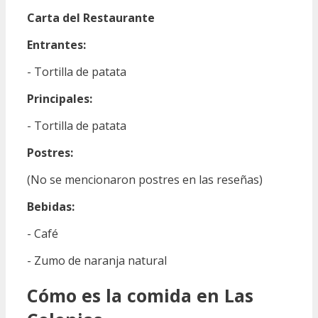
Carta del Restaurante
Entrantes:
- Tortilla de patata
Principales:
- Tortilla de patata
Postres:
(No se mencionaron postres en las reseñas)
Bebidas:
- Café
- Zumo de naranja natural
Cómo es la comida en Las