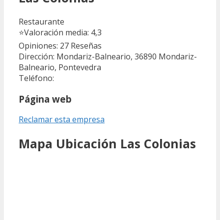
Restaurante
⭐
Valoración media: 4,3
Opiniones: 27
Reseñas
Dirección: Mondariz-Balneario, 36890 Mondariz-
Balneario, Pontevedra
Teléfono:
Página web
Reclamar esta empresa
Mapa Ubicación Las Colonias