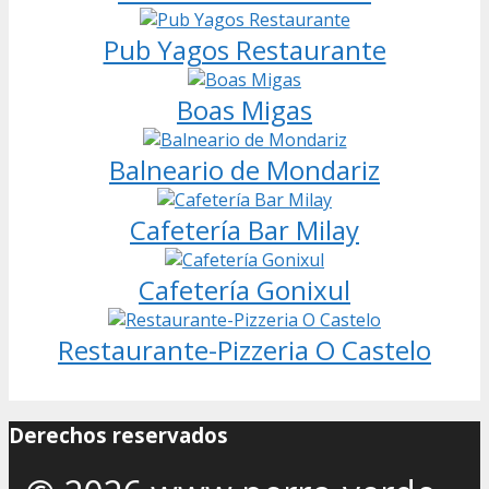
Pub Yagos Restaurante
Boas Migas
Balneario de Mondariz
Cafetería Bar Milay
Cafetería Gonixul
Restaurante-Pizzeria O Castelo
Derechos reservados