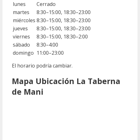
lunes
Cerrado
martes
8:30–15:00, 18:30–23:00
miércoles
8:30–15:00, 18:30–23:00
jueves
8:30–15:00, 18:30–23:00
viernes
8:30–15:00, 18:30–2:00
sábado
8:30–4:00
domingo
11:00–23:00
El horario podría cambiar.
Mapa Ubicación La Taberna
de Mani