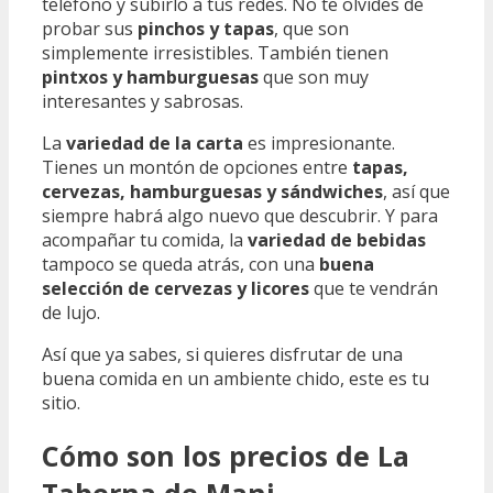
teléfono y subirlo a tus redes. No te olvides de
probar sus
pinchos y tapas
, que son
simplemente irresistibles. También tienen
pintxos y hamburguesas
que son muy
interesantes y sabrosas.
La
variedad de la carta
es impresionante.
Tienes un montón de opciones entre
tapas,
cervezas, hamburguesas y sándwiches
, así que
siempre habrá algo nuevo que descubrir. Y para
acompañar tu comida, la
variedad de bebidas
tampoco se queda atrás, con una
buena
selección de cervezas y licores
que te vendrán
de lujo.
Así que ya sabes, si quieres disfrutar de una
buena comida en un ambiente chido, este es tu
sitio.
Cómo son los precios de La