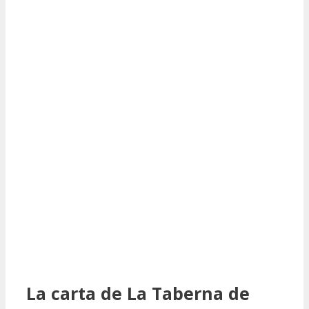
La carta de La Taberna de