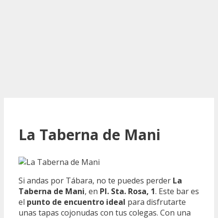
La Taberna de Mani
Si andas por Tábara, no te puedes perder
La
Taberna de Mani
, en
Pl. Sta. Rosa, 1
. Este bar es
el
punto de encuentro ideal
para disfrutarte
unas tapas cojonudas con tus colegas. Con una