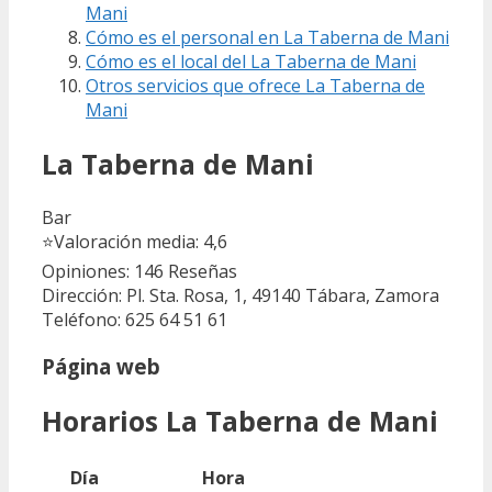
Mani
Cómo es el personal en La Taberna de Mani
Cómo es el local del La Taberna de Mani
Otros servicios que ofrece La Taberna de
Mani
La Taberna de Mani
Bar
⭐
Valoración media: 4,6
Opiniones: 146
Reseñas
Dirección: Pl. Sta. Rosa, 1, 49140 Tábara, Zamora
Teléfono: 625 64 51 61
Página web
Horarios La Taberna de Mani
Día
Hora