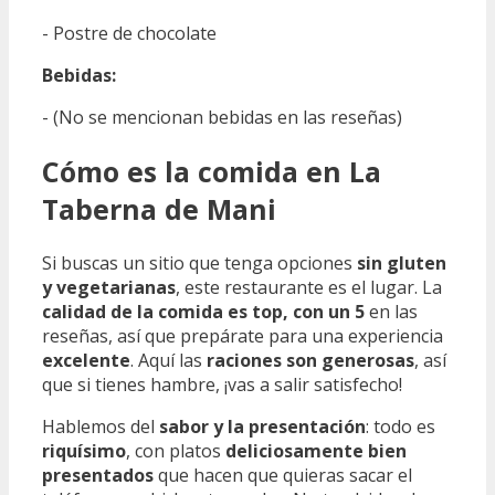
- Postre de chocolate
Bebidas:
- (No se mencionan bebidas en las reseñas)
Cómo es la comida en La
Taberna de Mani
Si buscas un sitio que tenga opciones
sin gluten
y vegetarianas
, este restaurante es el lugar. La
calidad de la comida es top, con un 5
en las
reseñas, así que prepárate para una experiencia
excelente
. Aquí las
raciones son generosas
, así
que si tienes hambre, ¡vas a salir satisfecho!
Hablemos del
sabor y la presentación
: todo es
riquísimo
, con platos
deliciosamente bien
presentados
que hacen que quieras sacar el