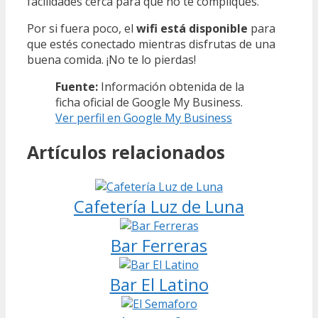
facilidades cerca para que no te compliques.
Por si fuera poco, el
wifi está disponible
para
que estés conectado mientras disfrutas de una
buena comida. ¡No te lo pierdas!
Fuente:
Información obtenida de la
ficha oficial de Google My Business.
Ver perfil en Google My Business
Artículos relacionados
Cafetería Luz de Luna
Bar Ferreras
Bar El Latino