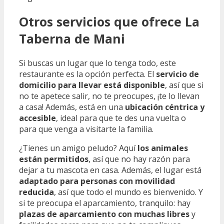
Otros servicios que ofrece La
Taberna de Mani
Si buscas un lugar que lo tenga todo, este
restaurante es la opción perfecta. El
servicio de
domicilio para llevar está disponible
, así que si
no te apetece salir, no te preocupes, ¡te lo llevan
a casa! Además, está en una
ubicación céntrica y
accesible
, ideal para que te des una vuelta o
para que venga a visitarte la familia.
¿Tienes un amigo peludo? Aquí
los animales
están permitidos
, así que no hay razón para
dejar a tu mascota en casa. Además, el lugar está
adaptado para personas con movilidad
reducida
, así que todo el mundo es bienvenido. Y
si te preocupa el aparcamiento, tranquilo: hay
plazas de aparcamiento con muchas libres
y