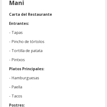
Mani
Carta del Restaurante
Entrantes:
- Tapas
- Pincho de tórtolos
- Tortilla de patata
- Pintxos
Platos Principales:
- Hamburguesas
- Paella
- Tacos
Postres: