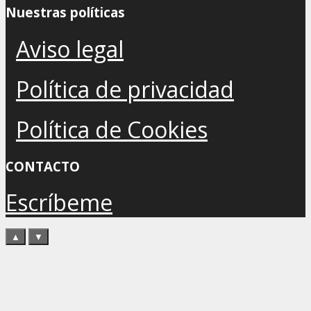
Nuestras políticas
Aviso legal
Política de privacidad
Política de Cookies
CONTACTO
Escríbeme
▲
▼