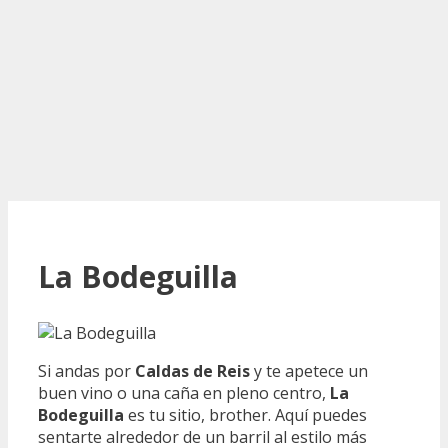
La Bodeguilla
Si andas por
Caldas de Reis
y te apetece un
buen vino o una caña en pleno centro,
La
Bodeguilla
es tu sitio, brother. Aquí puedes
sentarte alrededor de un barril al estilo más