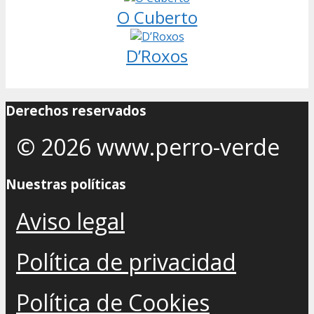
O Cuberto
D’Roxos
Derechos reservados
© 2026 www.perro-verde
Nuestras políticas
Aviso legal
Política de privacidad
Política de Cookies