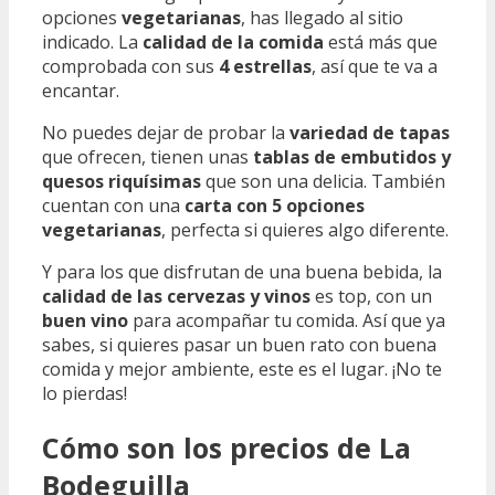
opciones
vegetarianas
, has llegado al sitio
indicado. La
calidad de la comida
está más que
comprobada con sus
4 estrellas
, así que te va a
encantar.
No puedes dejar de probar la
variedad de tapas
que ofrecen, tienen unas
tablas de embutidos y
quesos riquísimas
que son una delicia. También
cuentan con una
carta con 5 opciones
vegetarianas
, perfecta si quieres algo diferente.
Y para los que disfrutan de una buena bebida, la
calidad de las cervezas y vinos
es top, con un
buen vino
para acompañar tu comida. Así que ya
sabes, si quieres pasar un buen rato con buena
comida y mejor ambiente, este es el lugar. ¡No te
lo pierdas!
Cómo son los precios de La
Bodeguilla