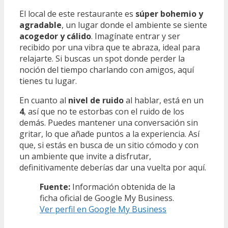
El local de este restaurante es
súper bohemio y
agradable
, un lugar donde el ambiente se siente
acogedor y cálido
. Imagínate entrar y ser
recibido por una vibra que te abraza, ideal para
relajarte. Si buscas un spot donde perder la
noción del tiempo charlando con amigos, aquí
tienes tu lugar.
En cuanto al
nivel de ruido
al hablar, está en un
4
, así que no te estorbas con el ruido de los
demás. Puedes mantener una conversación sin
gritar, lo que añade puntos a la experiencia. Así
que, si estás en busca de un sitio cómodo y con
un ambiente que invite a disfrutar,
definitivamente deberías dar una vuelta por aquí.
Fuente:
Información obtenida de la
ficha oficial de Google My Business.
Ver perfil en Google My Business