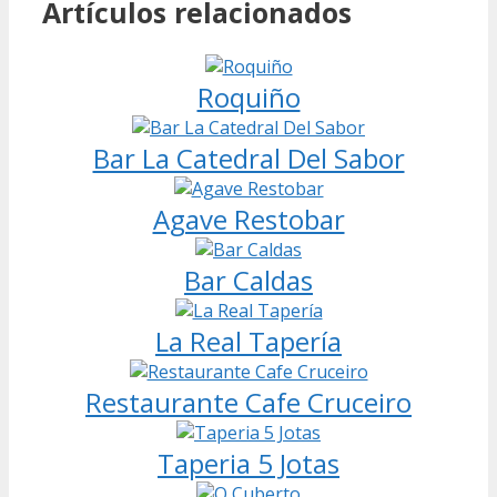
Artículos relacionados
Roquiño
Bar La Catedral Del Sabor
Agave Restobar
Bar Caldas
La Real Tapería
Restaurante Cafe Cruceiro
Taperia 5 Jotas