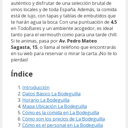
auténtico y disfrutar de una selección brutal de
vinos locales y de toda España. Además, la comida
está de lujo, con tapas y tablas de embutidos que
te harán agua la boca. Con una puntuación de
4.5
en TodoBares y un ambiente acogedor, es ideal
tanto para el vermouth como para una tarde chill.
Si te animas, pasa por
Av. Pedro Mateo
Sagasta, 15
, o llama al teléfono que encontrarás
en su web para reservar o mirar la carta. ¡No te lo
pierdas!
Índice
Introducción
Datos Básico La Bodeguilla
Horario La Bodeguilla
Mapa Ubicación La Bodeguilla
Cómo es la comida en La Bodeguilla
Cómo son los precios de La Bodeguilla
Cómo es el personal en La Bodeguilla