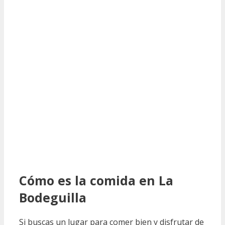
Cómo es la comida en La
Bodeguilla
Si buscas un lugar para comer bien y disfrutar de