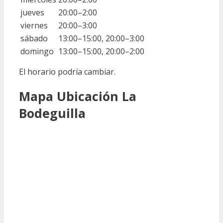
jueves
20:00–2:00
viernes
20:00–3:00
sábado
13:00–15:00, 20:00–3:00
domingo
13:00–15:00, 20:00–2:00
El horario podría cambiar.
Mapa Ubicación La
Bodeguilla