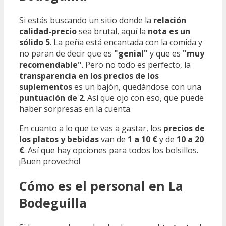
Si estás buscando un sitio donde la
relación
calidad-precio
sea brutal, aquí la
nota es un
sólido 5
. La peña está encantada con la comida y
no paran de decir que es
"genial"
y que es
"muy
recomendable"
. Pero no todo es perfecto, la
transparencia en los precios de los
suplementos
es un bajón, quedándose con una
puntuación de 2
. Así que ojo con eso, que puede
haber sorpresas en la cuenta.
En cuanto a lo que te vas a gastar, los
precios de
los platos y bebidas
van de
1 a 10 €
y de
10 a 20
€
. Así que hay opciones para todos los bolsillos.
¡Buen provecho!
Cómo es el personal en La
Bodeguilla