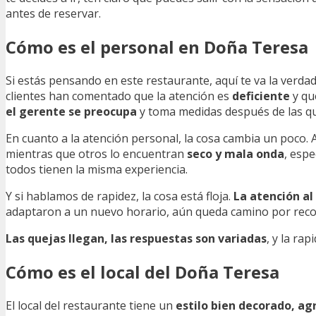
antes de reservar.
Cómo es el personal en Doña Teresa
Si estás pensando en este restaurante, aquí te va la verda
clientes han comentado que la atención es
deficiente
y qu
el gerente se preocupa
y toma medidas después de las que
En cuanto a la atención personal, la cosa cambia un poco. 
mientras que otros lo encuentran
seco y mala onda
, espe
todos tienen la misma experiencia.
Y si hablamos de rapidez, la cosa está floja.
La atención al
adaptaron a un nuevo horario, aún queda camino por reco
Las quejas llegan, las respuestas son variadas
, y la ra
Cómo es el local del Doña Teresa
El local del restaurante tiene un
estilo bien decorado, ag