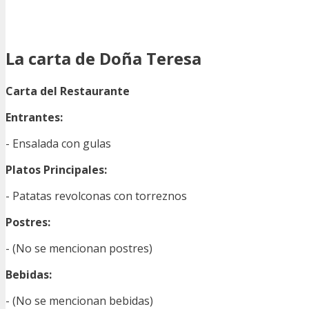
La carta de Doña Teresa
Carta del Restaurante
Entrantes:
- Ensalada con gulas
Platos Principales:
- Patatas revolconas con torreznos
Postres:
- (No se mencionan postres)
Bebidas:
- (No se mencionan bebidas)