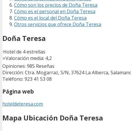
Cómo son los precios de Doña Teresa
Cómo es el personal en Doña Teresa
Cómo es el local del Doña Teresa
Otros servicios que ofrece Doña Teresa
Doña Teresa
·Hotel de 4 estrellas
⭐
Valoración media: 4,2
Opiniones: 985
Reseñas
Dirección: Ctra. Mogarraz, S/N, 37624 La Alberca, Salaman
Teléfono: 923 41 53 08
Página web
hoteldeteresa.com
Mapa Ubicación Doña Teresa