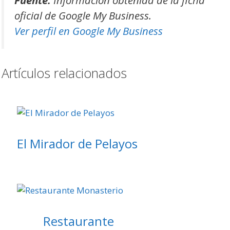
Fuente:
Información obtenida de la ficha
oficial de Google My Business.
Ver perfil en Google My Business
Artículos relacionados
El Mirador de Pelayos
Restaurante