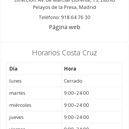
Pelayos de la Presa, Madrid
Teléfono: 918 64 76 30
Página web
Horarios Costa Cruz
Día
Hora
lunes
Cerrado
martes
9:00–24:00
miércoles
9:00–24:00
jueves
9:00–24:00