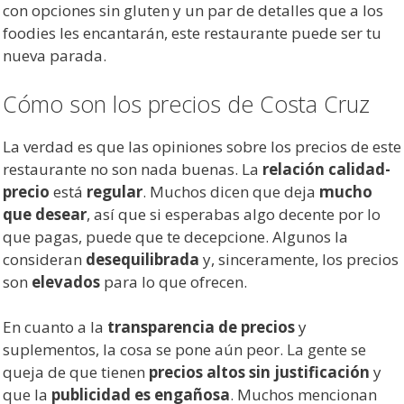
con opciones sin gluten y un par de detalles que a los
foodies les encantarán, este restaurante puede ser tu
nueva parada.
Cómo son los precios de Costa Cruz
La verdad es que las opiniones sobre los precios de este
restaurante no son nada buenas. La
relación calidad-
precio
está
regular
. Muchos dicen que deja
mucho
que desear
, así que si esperabas algo decente por lo
que pagas, puede que te decepcione. Algunos la
consideran
desequilibrada
y, sinceramente, los precios
son
elevados
para lo que ofrecen.
En cuanto a la
transparencia de precios
y
suplementos, la cosa se pone aún peor. La gente se
queja de que tienen
precios altos sin justificación
y
que la
publicidad es engañosa
. Muchos mencionan