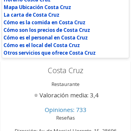
Mapa Ubicación Costa Cruz
La carta de Costa Cruz
Cómo es la comida en Costa Cruz
Cómo son los precios de Costa Cruz
Cómo es el personal en Costa Cruz
Cómo es el local del Costa Cruz
Otros servicios que ofrece Costa Cruz
Costa Cruz
Restaurante
⭐
Valoración media: 3,4
Opiniones: 733
Reseñas
Dirección: Av. de Marcial Llorente, 15, 28696