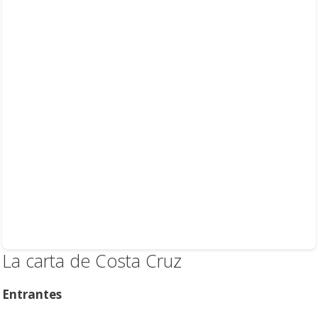
La carta de Costa Cruz
Entrantes