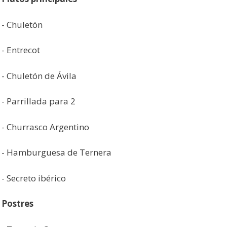
- Chuletón
- Entrecot
- Chuletón de Ávila
- Parrillada para 2
- Churrasco Argentino
- Hamburguesa de Ternera
- Secreto ibérico
Postres