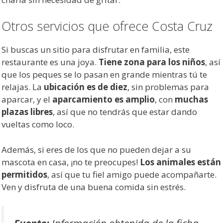
Otros servicios que ofrece Costa Cruz
Si buscas un sitio para disfrutar en familia, este
restaurante es una joya.
Tiene zona para los niños
, así
que los peques se lo pasan en grande mientras tú te
relajas. La
ubicación es de diez
, sin problemas para
aparcar, y el
aparcamiento es amplio
, con
muchas
plazas libres
, así que no tendrás que estar dando
vueltas como loco.
Además, si eres de los que no pueden dejar a su
mascota en casa, ¡no te preocupes!
Los animales están
permitidos
, así que tu fiel amigo puede acompañarte.
Ven y disfruta de una buena comida sin estrés.