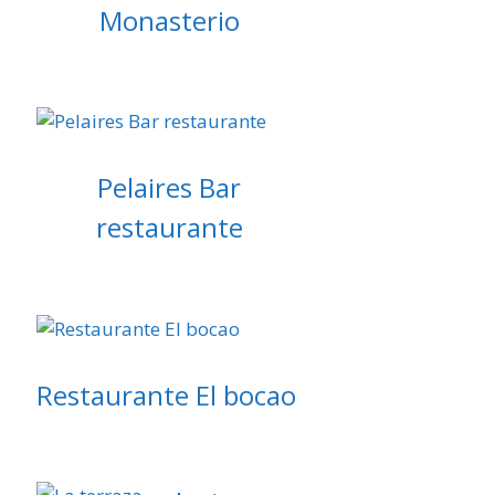
Monasterio
Pelaires Bar
restaurante
Restaurante El bocao