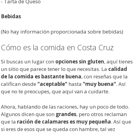
- Tarta de Queso
Bebidas
(No hay información proporcionada sobre bebidas)
Cómo es la comida en Costa Cruz
Si buscas un lugar con
opciones sin gluten
, aquí tienes
un sitio que parece tener lo que necesitas. La
calidad
de la comida es bastante buena
, con reseñas que la
califican desde
"aceptable"
hasta
"muy buena"
. Así
que no te preocupes, que aquí van a cuidarte.
Ahora, hablando de las raciones, hay un poco de todo.
Algunos dicen que son
grandes
, pero otros reclaman
que la
ración de calamares es muy pequeña
. Así que
si eres de esos que se queda con hambre, tal vez