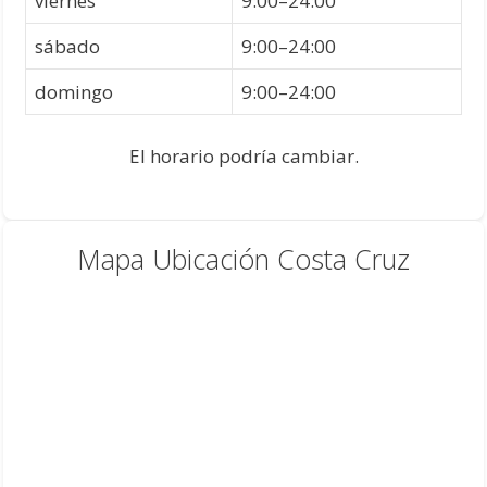
viernes
9:00–24:00
sábado
9:00–24:00
domingo
9:00–24:00
El horario podría cambiar.
Mapa Ubicación Costa Cruz