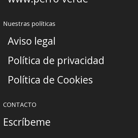
Nuestras políticas
Aviso legal
Política de privacidad
Política de Cookies
CONTACTO
Escríbeme