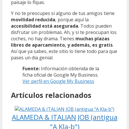
paisaje lo flipas.
Y no te preocupes si alguno de tus amigos tiene
movilidad reducida
, porque aquí la
accesibilidad está asegurada
. Todos pueden
disfrutar sin problemas. Ah, y si te preocupan los
coches, no hay drama. Tienes
muchas plazas
libres de aparcamiento, y además, es gratis
.
Así que ya sabes, este sitio lo tiene todo para que
pases un día genial.
Fuente:
Información obtenida de la
ficha oficial de Google My Business.
Ver perfil en Google My Business
Artículos relacionados
ALAMEDA & ITALIAN JOB (antigua
"A Kla-b")