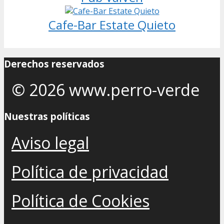
Cafe-Bar Estate Quieto
Derechos reservados
© 2026 www.perro-verde
Nuestras políticas
Aviso legal
Política de privacidad
Política de Cookies