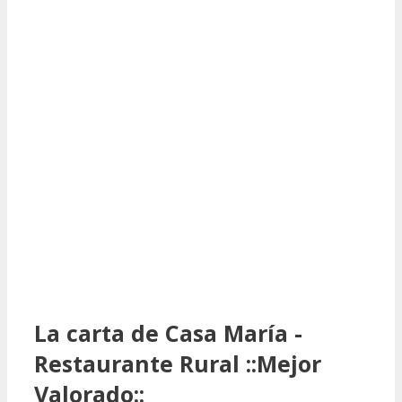
La carta de Casa María -
Restaurante Rural ::Mejor
Valorado::