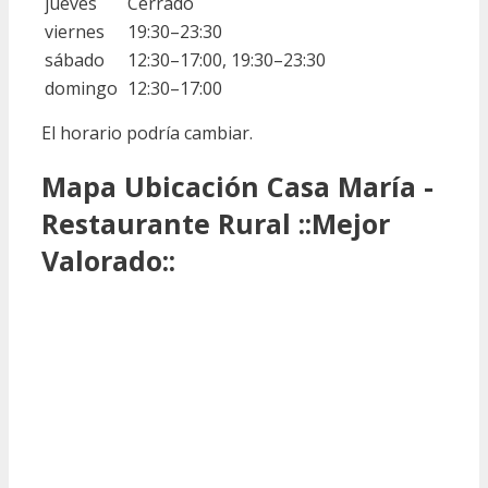
jueves
Cerrado
viernes
19:30–23:30
sábado
12:30–17:00, 19:30–23:30
domingo
12:30–17:00
El horario podría cambiar.
Mapa Ubicación Casa María -
Restaurante Rural ::Mejor
Valorado::