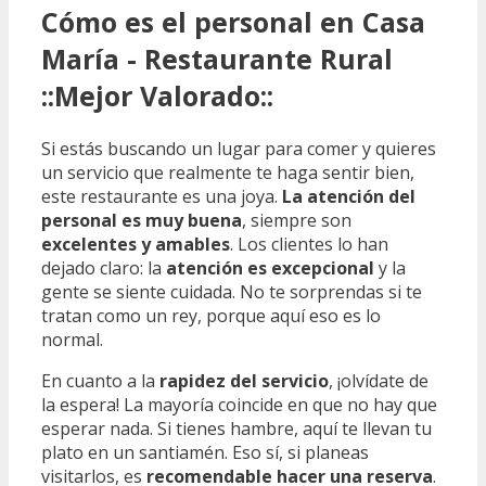
Cómo es el personal en Casa
María - Restaurante Rural
::Mejor Valorado::
Si estás buscando un lugar para comer y quieres
un servicio que realmente te haga sentir bien,
este restaurante es una joya.
La atención del
personal es muy buena
, siempre son
excelentes y amables
. Los clientes lo han
dejado claro: la
atención es excepcional
y la
gente se siente cuidada. No te sorprendas si te
tratan como un rey, porque aquí eso es lo
normal.
En cuanto a la
rapidez del servicio
, ¡olvídate de
la espera! La mayoría coincide en que no hay que
esperar nada. Si tienes hambre, aquí te llevan tu
plato en un santiamén. Eso sí, si planeas
visitarlos, es
recomendable hacer una reserva
.