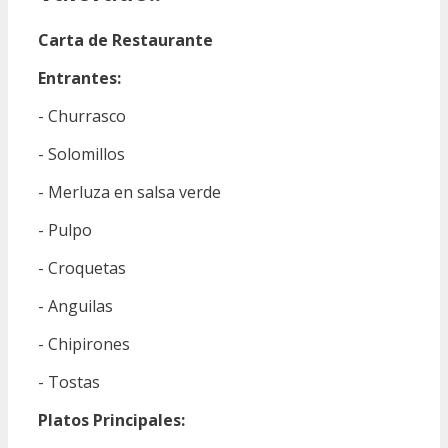
Carta de Restaurante
Entrantes:
- Churrasco
- Solomillos
- Merluza en salsa verde
- Pulpo
- Croquetas
- Anguilas
- Chipirones
- Tostas
Platos Principales: