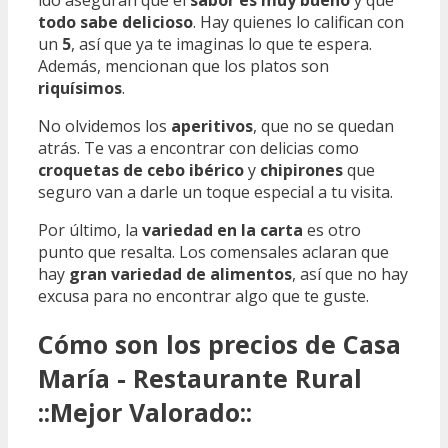
todo sabe delicioso
. Hay quienes lo califican con
un
5
, así que ya te imaginas lo que te espera.
Además, mencionan que los platos son
riquísimos
.
No olvidemos los
aperitivos
, que no se quedan
atrás. Te vas a encontrar con delicias como
croquetas de cebo ibérico
y
chipirones
que
seguro van a darle un toque especial a tu visita.
Por último, la
variedad en la carta
es otro
punto que resalta. Los comensales aclaran que
hay
gran variedad de alimentos
, así que no hay
excusa para no encontrar algo que te guste.
Cómo son los precios de Casa
María - Restaurante Rural
::Mejor Valorado::