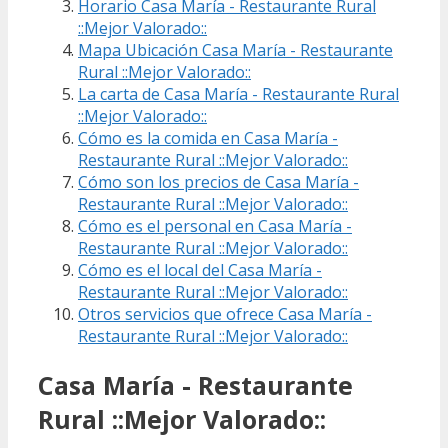
Horario Casa María - Restaurante Rural
::Mejor Valorado::
Mapa Ubicación Casa María - Restaurante
Rural ::Mejor Valorado::
La carta de Casa María - Restaurante Rural
::Mejor Valorado::
Cómo es la comida en Casa María -
Restaurante Rural ::Mejor Valorado::
Cómo son los precios de Casa María -
Restaurante Rural ::Mejor Valorado::
Cómo es el personal en Casa María -
Restaurante Rural ::Mejor Valorado::
Cómo es el local del Casa María -
Restaurante Rural ::Mejor Valorado::
Otros servicios que ofrece Casa María -
Restaurante Rural ::Mejor Valorado::
Casa María - Restaurante
Rural ::Mejor Valorado::