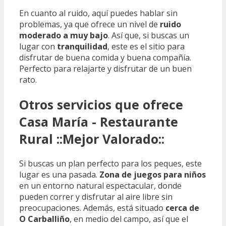
En cuanto al ruido, aquí puedes hablar sin
problemas, ya que ofrece un nivel de
ruido
moderado a muy bajo
. Así que, si buscas un
lugar con
tranquilidad
, este es el sitio para
disfrutar de buena comida y buena compañía.
Perfecto para relajarte y disfrutar de un buen
rato.
Otros servicios que ofrece
Casa María - Restaurante
Rural ::Mejor Valorado::
Si buscas un plan perfecto para los peques, este
lugar es una pasada.
Zona de juegos para niños
en un entorno natural espectacular, donde
pueden correr y disfrutar al aire libre sin
preocupaciones. Además, está situado
cerca de
O Carballiño
, en medio del campo, así que el