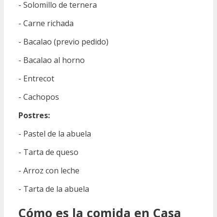
- Solomillo de ternera
- Carne richada
- Bacalao (previo pedido)
- Bacalao al horno
- Entrecot
- Cachopos
Postres:
- Pastel de la abuela
- Tarta de queso
- Arroz con leche
- Tarta de la abuela
Cómo es la comida en Casa