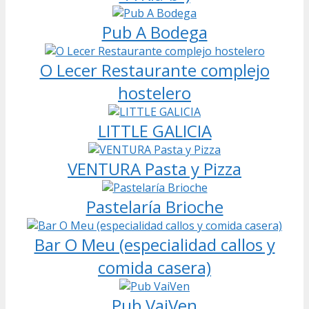
Pub A Bodega
O Lecer Restaurante complejo
hostelero
LITTLE GALICIA
VENTURA Pasta y Pizza
Pastelaría Brioche
Bar O Meu (especialidad callos y
comida casera)
Pub VaiVen