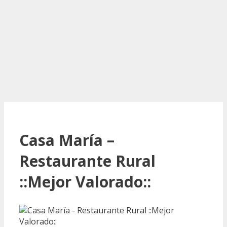
Casa María –
Restaurante Rural
::Mejor Valorado::