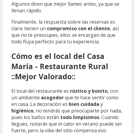
Algunos dicen que mejor llames antes, ya que se
llenan rápido.
Finalmente, la respuesta sobre las reservas es
clara: tienen un
compromiso con el cliente
, así
que no te preocupes, ellos se encargan de que
todo fluya perfecto para tu experiencia.
Cómo es el local del Casa
María - Restaurante Rural
::Mejor Valorado::
El local del restaurante es
rústico y bonito
, con
un ambiente
acogedor
que te hace sentir como
en casa. La decoración es
bien cuidada
y
higiénico
, no tendrás que preocuparte por nada,
pues los baños están
todo limpísimos
. Cuando
llegues, notarás que el calor en verano puede ser
fuerte, pero la vibe del sitio compensa eso.