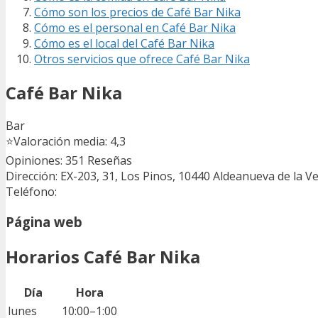
Cómo son los precios de Café Bar Nika
Cómo es el personal en Café Bar Nika
Cómo es el local del Café Bar Nika
Otros servicios que ofrece Café Bar Nika
Café Bar Nika
Bar
⭐
Valoración media: 4,3
Opiniones: 351
Reseñas
Dirección: EX-203, 31, Los Pinos, 10440 Aldeanueva de la V
Teléfono:
Página web
Horarios Café Bar Nika
Día
Hora
lunes
10:00–1:00