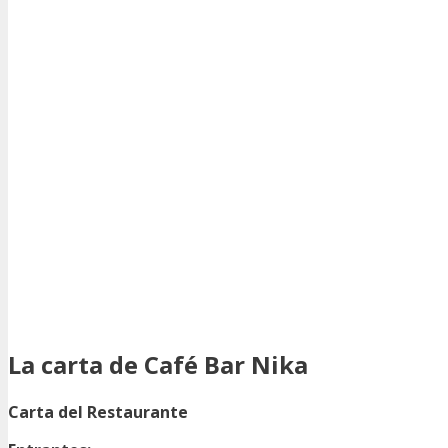
La carta de Café Bar Nika
Carta del Restaurante