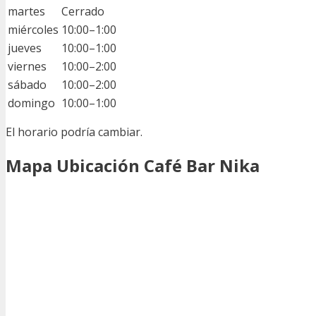
martes
Cerrado
miércoles
10:00–1:00
jueves
10:00–1:00
viernes
10:00–2:00
sábado
10:00–2:00
domingo
10:00–1:00
El horario podría cambiar.
Mapa Ubicación Café Bar Nika