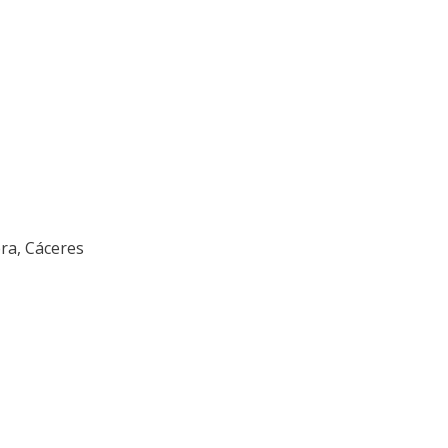
era, Cáceres