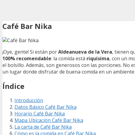
Café Bar Nika
¡Oye, gente! Si están por
Aldeanueva de la Vera
, tienen 
100% recomendable
: la comida está
riquísima
, con un mo
el bolsillo. Además, son generosos con las porciones. No
un lugar donde disfrutar de buena comida en un ambiente ch
Índice
Introducción
Datos Básico Café Bar Nika
Horario Café Bar Nika
Mapa Ubicación Café Bar Nika
La carta de Café Bar Nika
Cómo es la comida en Café Bar Nika