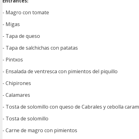
Entrantes:
- Magro con tomate
- Migas
- Tapa de queso
- Tapa de salchichas con patatas
- Pintxos
- Ensalada de ventresca con pimientos del piquillo
- Chipirones
- Calamares
- Tosta de solomillo con queso de Cabrales y cebolla caram
- Tosta de solomillo
- Carne de magro con pimientos