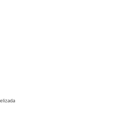
elizada