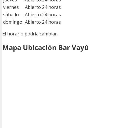
viernes
Abierto 24 horas
sábado
Abierto 24 horas
domingo
Abierto 24 horas
El horario podría cambiar.
Mapa Ubicación Bar Vayú