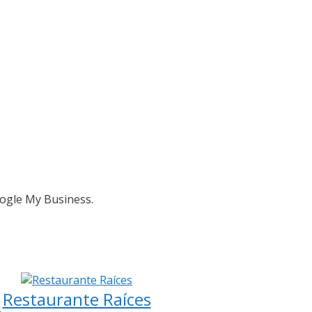
oogle My Business.
Restaurante Raíces