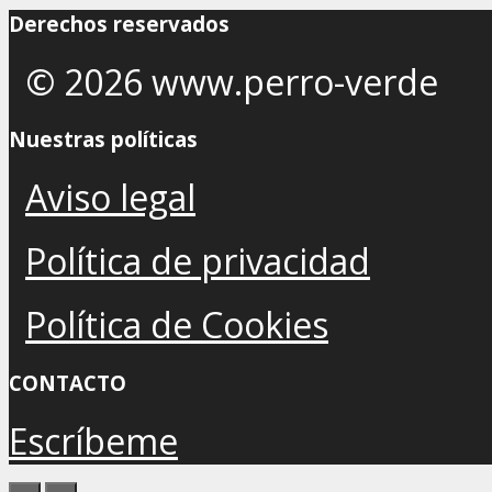
Derechos reservados
© 2026 www.perro-verde
Nuestras políticas
Aviso legal
Política de privacidad
Política de Cookies
CONTACTO
Escríbeme