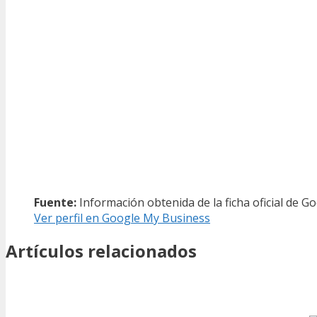
Fuente:
Información obtenida de la ficha oficial de G
Ver perfil en Google My Business
Artículos relacionados