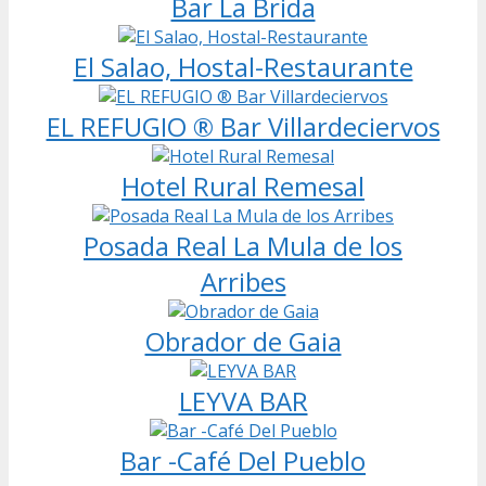
Bar La Brida
El Salao, Hostal-Restaurante
EL REFUGIO ® Bar Villardeciervos
Hotel Rural Remesal
Posada Real La Mula de los
Arribes
Obrador de Gaia
LEYVA BAR
Bar -Café Del Pueblo