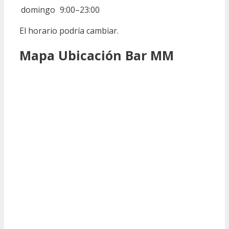
domingo
9:00–23:00
El horario podría cambiar.
Mapa Ubicación Bar MM