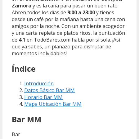
Zamora
y es la caña para pasar un buen rato.
Abren todos los días de
9:00 a 23:00
y tienes
desde un café por la mañana hasta una cena con
amigos por la noche. Con un ambiente acogedor
y una carta repleta de platos ricos, la puntuación
de
4.1
en TodoBares.com habla por sí sola. ¡Así
que ya sabes, un planazo para disfrutar de
momentos inolvidables!
Índice
Introducción
Datos Básico Bar MM
Horario Bar MM
Mapa Ubicación Bar MM
Bar MM
Bar