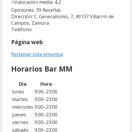
⭐
Valoración media: 4,2
Opiniones: 39
Reseñas
Dirección: C. Generalísimo, 7, 49137 Villarrín de
Campos, Zamora
Teléfono:
Página web
Reclamar esta empresa
Horarios Bar MM
Día
Hora
lunes
9:00–23:00
martes
9:00–23:00
miércoles
9:00–23:00
jueves
9:00–23:00
viernes
9:00–23:00
sábado
9:00–23:00