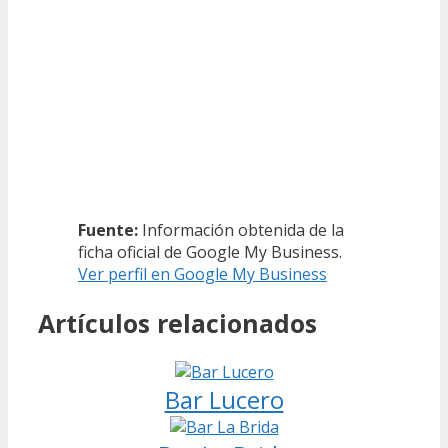
Fuente:
Información obtenida de la
ficha oficial de Google My Business.
Ver perfil en Google My Business
Artículos relacionados
Bar Lucero