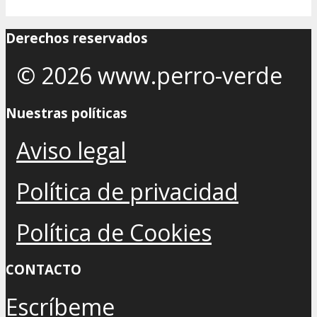
Derechos reservados
© 2026 www.perro-verde
Nuestras políticas
Aviso legal
Política de privacidad
Política de Cookies
CONTACTO
Escríbeme