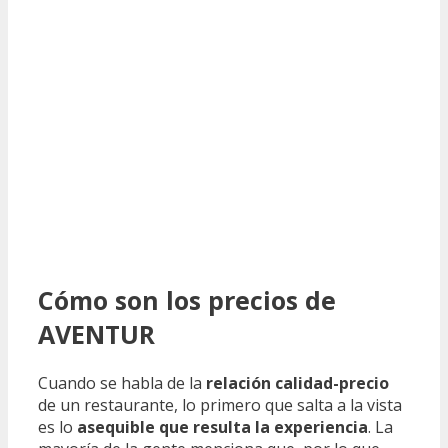
Cómo son los precios de
AVENTUR
Cuando se habla de la
relación calidad-precio
de un restaurante, lo primero que salta a la vista
es lo
asequible que resulta la experiencia
. La