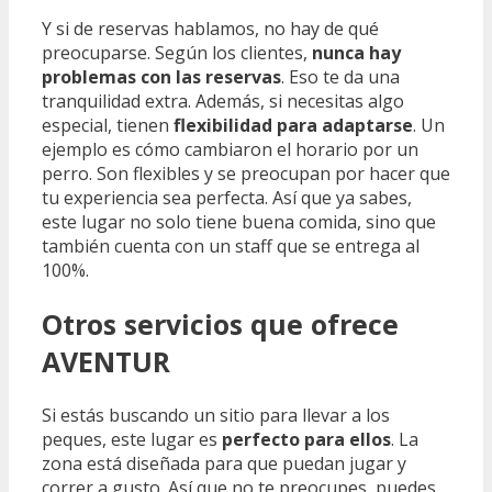
Y si de reservas hablamos, no hay de qué
preocuparse. Según los clientes,
nunca hay
problemas con las reservas
. Eso te da una
tranquilidad extra. Además, si necesitas algo
especial, tienen
flexibilidad para adaptarse
. Un
ejemplo es cómo cambiaron el horario por un
perro. Son flexibles y se preocupan por hacer que
tu experiencia sea perfecta. Así que ya sabes,
este lugar no solo tiene buena comida, sino que
también cuenta con un staff que se entrega al
100%.
Otros servicios que ofrece
AVENTUR
Si estás buscando un sitio para llevar a los
peques, este lugar es
perfecto para ellos
. La
zona está diseñada para que puedan jugar y
correr a gusto. Así que no te preocupes, puedes