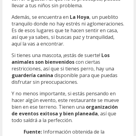
llevar a tus niños sin problema.
Además, se encuentra en
La Hoya
, un pueblito
tranquilo donde no hay estrés ni aglomeraciones.
Es de esos lugares que te hacen sentir en casa,
así que ya sabes, si buscas paz y tranquilidad,
aquí la vas a encontrar.
Si tienes una mascota, ¡estás de suerte!
Los
animales son bienvenidos
con ciertas
restricciones, así que si tienes perro, hay una
guardería canina
disponible para que puedas
disfrutar sin preocupaciones.
Y no menos importante, si estás pensando en
hacer algún evento, este restaurante se mueve
bien en ese terreno. Tienen una
organización
de eventos exitosa y bien planeada
, así que
todo saldrá a la perfección.
Fuente:
Información obtenida de la