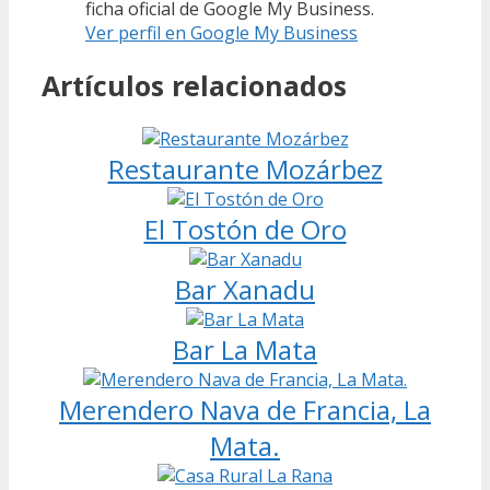
ficha oficial de Google My Business.
Ver perfil en Google My Business
Artículos relacionados
Restaurante Mozárbez
El Tostón de Oro
Bar Xanadu
Bar La Mata
Merendero Nava de Francia, La
Mata.