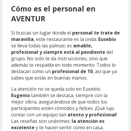
Cómo es el personal en
AVENTUR
Si buscas un lugar donde el
personal te trate de
maravilla
, este restaurante es la onda.
Eusebio
se lleva todas las palmas: es
amable,
profesional y siempre está al pendiente
del
grupo. No solo te da instrucciones, sino que
además te respalda en todo momento. Todos lo
destacan como un
profesional de 10
, así que ya
sabes que estás en buenas manos.
La atención no se queda solo en Eusebio.
Eugenio
también se destaca, siempre con la
mejor vibra, asegurándose de que todos los
participantes estén cómodos y felices. ¡Qué lujo
contar con un equipo tan
atento y profesional
!
Las reseñas son unánimes:
la atención es
excelente
y te hacen sentir como en casa.