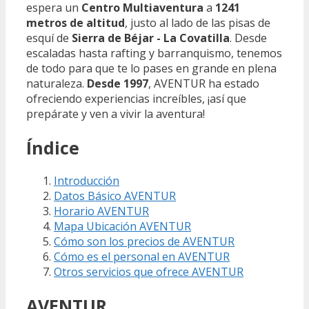
espera un
Centro Multiaventura
a
1241
metros de altitud
, justo al lado de las pisas de
esquí de
Sierra de Béjar - La Covatilla
. Desde
escaladas hasta rafting y barranquismo, tenemos
de todo para que te lo pases en grande en plena
naturaleza.
Desde 1997
, AVENTUR ha estado
ofreciendo experiencias increíbles, ¡así que
prepárate y ven a vivir la aventura!
Índice
Introducción
Datos Básico AVENTUR
Horario AVENTUR
Mapa Ubicación AVENTUR
Cómo son los precios de AVENTUR
Cómo es el personal en AVENTUR
Otros servicios que ofrece AVENTUR
AVENTUR