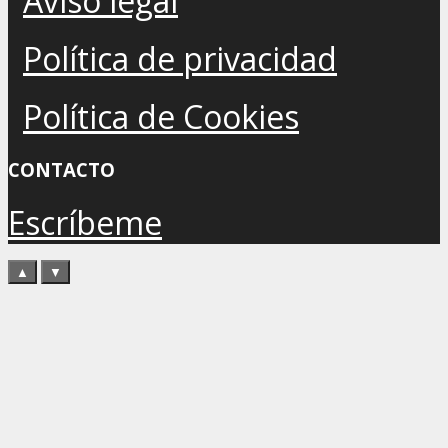
Aviso legal
Política de privacidad
Política de Cookies
CONTACTO
Escríbeme
▲
▼