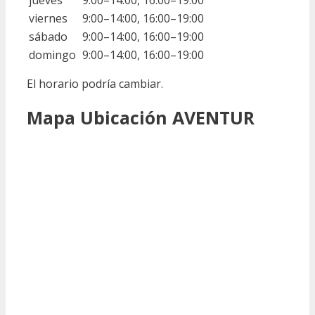
viernes
9:00–14:00, 16:00–19:00
sábado
9:00–14:00, 16:00–19:00
domingo
9:00–14:00, 16:00–19:00
El horario podría cambiar.
Mapa Ubicación AVENTUR