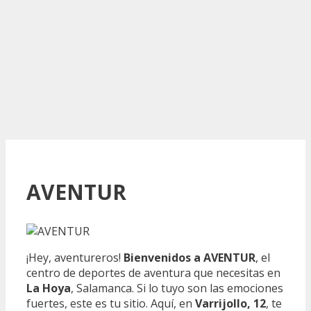
AVENTUR
¡Hey, aventureros!
Bienvenidos a AVENTUR
, el
centro de deportes de aventura que necesitas en
La Hoya
, Salamanca. Si lo tuyo son las emociones
fuertes, este es tu sitio. Aquí, en
Varrijollo, 12
, te